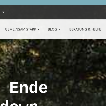
GEMEINSAM STARK
BLOG
BERATUNG & HILFE
 Ende