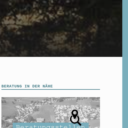
BERATUNG IN DER NÄHE