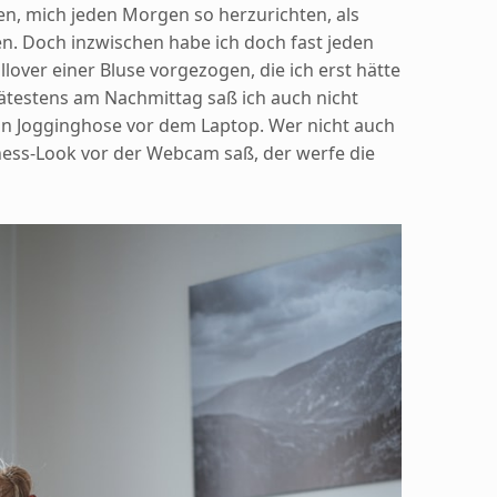
n, mich jeden Morgen so herzurichten, als
n. Doch inzwischen habe ich doch fast jeden
over einer Bluse vorgezogen, die ich erst hätte
testens am Nachmittag saß ich auch nicht
in Jogginghose vor dem Laptop. Wer nicht auch
ness-Look vor der Webcam saß, der werfe die