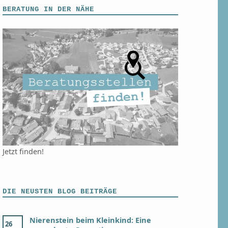
BERATUNG IN DER NÄHE
Jetzt finden!
DIE NEUSTEN BLOG BEITRÄGE
Nierenstein beim Kleinkind: Eine
26