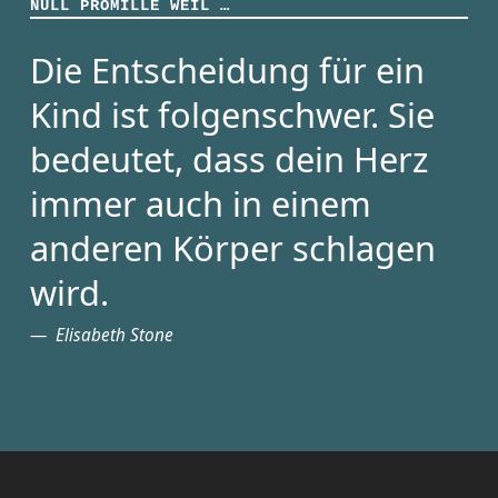
NULL PROMILLE WEIL …
Die Entscheidung für ein
Kind ist folgenschwer. Sie
bedeutet, dass dein Herz
immer auch in einem
anderen Körper schlagen
wird.
Elisabeth Stone