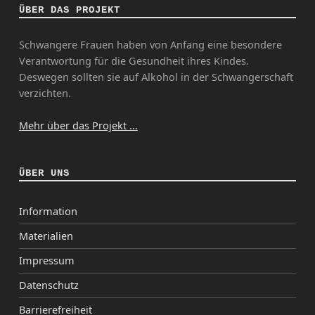
ÜBER DAS PROJEKT
Schwangere Frauen haben von Anfang eine besondere
Verantwortung für die Gesundheit ihres Kindes.
Deswegen sollten sie auf Alkohol in der Schwangerschaft
verzichten.
Mehr über das Projekt ...
ÜBER UNS
Information
Materialien
Impressum
Datenschutz
Barrierefreiheit