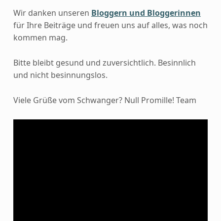
Wir danken unseren
Bloggern und Bloggerinnen
für Ihre Beiträge und freuen uns auf alles, was noch
kommen mag.
Bitte bleibt gesund und zuversichtlich. Besinnlich
und nicht besinnungslos.
Viele Grüße vom Schwanger? Null Promille! Team