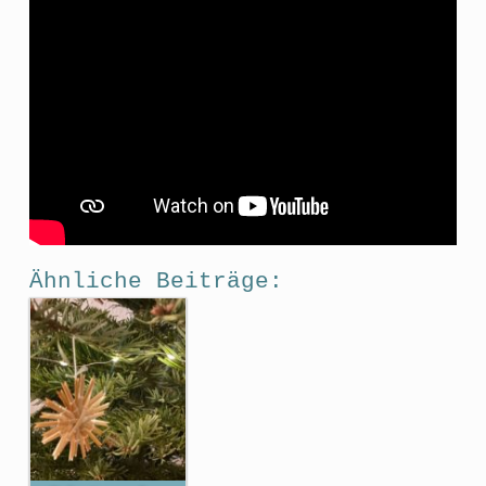
Ähnliche Beiträge: