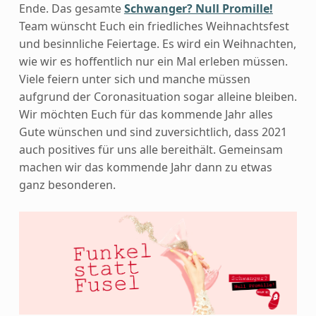
Ende. Das gesamte
Schwanger? Null Promille!
Team wünscht Euch ein friedliches Weihnachtsfest
und besinnliche Feiertage.
Es wird ein Weihnachten,
wie wir es hoffentlich nur ein Mal erleben müssen.
Viele feiern unter sich und manche müssen
aufgrund der Coronasituation sogar alleine bleiben.
Wir möchten Euch für das kommende Jahr alles
Gute wünschen und sind zuversichtlich, dass 2021
auch positives für uns alle bereithält. Gemeinsam
machen wir das kommende Jahr dann zu etwas
ganz besonderen.