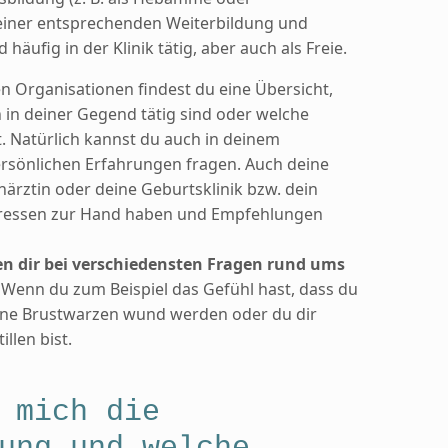
einer entsprechenden Weiterbildung und
d häufig in der Klinik tätig, aber auch als Freie.
n Organisationen findest du eine Übersicht,
n in deiner Gegend tätig sind oder welche
. Natürlich kannst du auch in deinem
rsönlichen Erfahrungen fragen. Auch deine
närztin oder deine Geburtsklinik bzw. dein
dressen zur Hand haben und Empfehlungen
en dir bei verschiedensten Fragen rund ums
Wenn du zum Beispiel das Gefühl hast, dass du
eine Brustwarzen wund werden oder du dir
llen bist.
 mich die