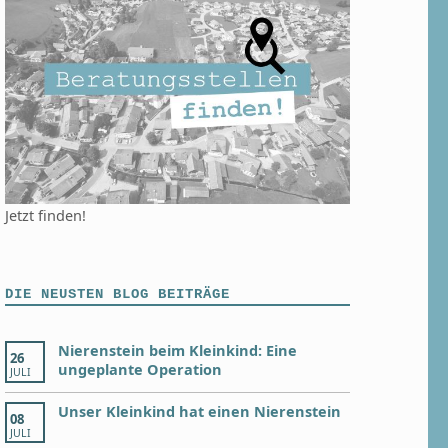
Jetzt finden!
DIE NEUSTEN BLOG BEITRÄGE
Nierenstein beim Kleinkind: Eine
26
ungeplante Operation
JULI
Unser Kleinkind hat einen Nierenstein
08
JULI