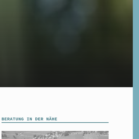
BERATUNG IN DER NÄHE