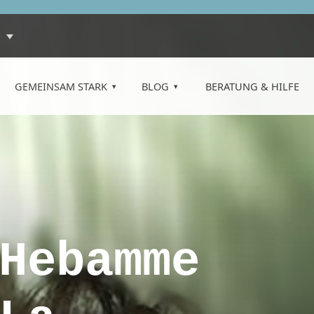
GEMEINSAM STARK
BLOG
BERATUNG & HILFE
Hebamme