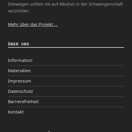
Deswegen sollten sie auf Alkohol in der Schwangerschaft
verzichten.
Mehr über das Projekt ...
ÜBER UNS
Information
Materialien
Impressum
Datenschutz
Barrierefreiheit
Kontakt