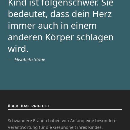
Kind ist folgenschwer. Sie
bedeutet, dass dein Herz
immer auch in einem
anderen Körper schlagen
wird.
Elisabeth Stone
ÜBER DAS PROJEKT
Schwangere Frauen haben von Anfang eine besondere
Verantwortung für die Gesundheit ihres Kindes.