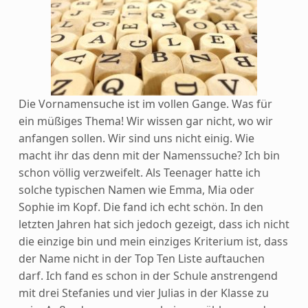
Die Vornamensuche ist im vollen Gange. Was für
ein müßiges Thema! Wir wissen gar nicht, wo wir
anfangen sollen. Wir sind uns nicht einig. Wie
macht ihr das denn mit der Namenssuche? Ich bin
schon völlig verzweifelt.
Als Teenager hatte ich
solche typischen Namen wie Emma, Mia oder
Sophie im Kopf. Die fand ich echt schön. In den
letzten Jahren hat sich jedoch gezeigt, dass ich nicht
die einzige bin und mein einziges Kriterium ist, dass
der Name nicht in der Top Ten Liste auftauchen
darf. Ich fand es schon in der Schule anstrengend
mit drei Stefanies und vier Julias in der Klasse zu