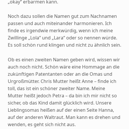
„okay“ erbarmen kann.
Noch dazu sollen die Namen gut zum Nachnamen
passen und auch miteinander harmonieren. Ich
finde es irgendwie merkwürdig, wenn ich meine
Zwillinge „Lola“ und „Lara“ oder so nennen würde.
Es soll schön rund klingen und nicht zu ähnlich sein.
Ob es einen zweiten Namen geben wird, wissen wir
auch noch nicht. Schön wäre eine Hommage an die
zukünftigen Patentanten oder an die Omas und
Urgroßmütter. Chris Mutter heißt Anne – finde ich
toll, das ist ein schöner zweiter Name. Meine
Mutter heißt jedoch Petra – da bin ich mir nicht so
sicher, ob das Kind damit glücklich wird. Unsere
Lieblingsomas heißen auf der einen Seite Hanna,
auf der anderen Waltraut. Man kann es drehen und
wenden, es geht sich nicht aus.