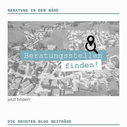
BERATUNG IN DER NÄHE
Jetzt finden!
DIE NEUSTEN BLOG BEITRÄGE