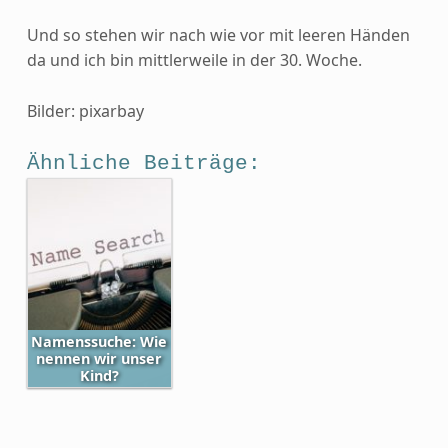
Und so stehen wir nach wie vor mit leeren Händen
da und ich bin mittlerweile in der 30. Woche.
Bilder: pixarbay
Ähnliche Beiträge:
Namenssuche: Wie
nennen wir unser
Kind?
Skip back to main navigation