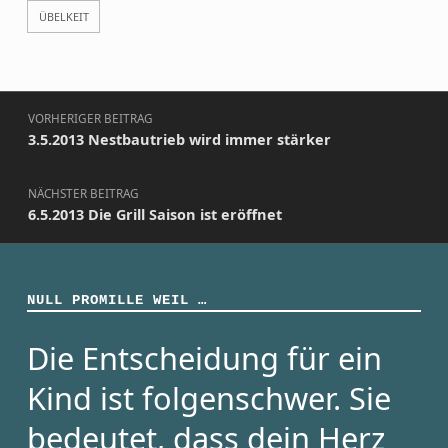
ÜBELKEIT
Beitragsnavigation
VORHERIGER BEITRAG
3.5.2013 Nestbautrieb wird immer stärker
NÄCHSTER BEITRAG
6.5.2013 Die Grill Saison ist eröffnet
NULL PROMILLE WEIL …
Die Entscheidung für ein
Kind ist folgenschwer. Sie
bedeutet, dass dein Herz