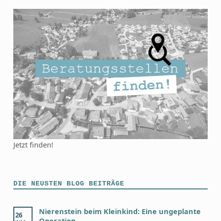
Jetzt finden!
DIE NEUSTEN BLOG BEITRÄGE
Nierenstein beim Kleinkind: Eine ungeplante
26
Operation