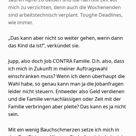
mich zu verzichten, denn auch die Wochenenden
sind arbeitstechnisch verplant. Toughe Deadlines,
wie immer.
„Das kann aber nicht so weiter gehen, wenn dann
das Kind da ist!“, verkündet sie.
Jupp, also doch Job CONTRA Familie. D.h. also, dass
ich mich in Zukunft in meiner Auftragswahl
einschränken muss? Wenn ich denn überhaupt die
Wahl habe, so genau kann man ja die Jobanfragen
leider nicht steuern. Entweder also Geld verdienen
und die Familie vernachlässigen oder Zeit mit der
Familie verbringen aber pleite? Das kann es ja nicht
sein.
Mit ein wenig Bauchschmerzen setze ich mich in