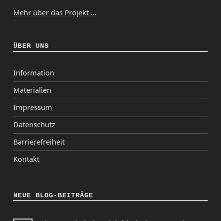
Mehr über das Projekt ...
ÜBER UNS
Information
Materialien
Impressum
Datenschutz
Barrierefreiheit
Kontakt
NEUE BLOG-BEITRÄGE