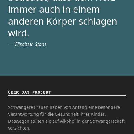
immer auch in einem
anderen Körper schlagen
wird.
Elisabeth Stone
ÜBER DAS PROJEKT
Schwangere Frauen haben von Anfang eine besondere
Verantwortung für die Gesundheit ihres Kindes.
Deswegen sollten sie auf Alkohol in der Schwangerschaft
verzichten.