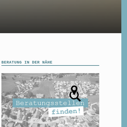
BERATUNG IN DER NÄHE