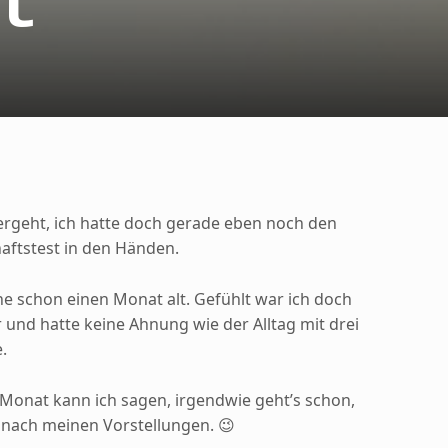
t
ergeht, ich hatte doch gerade eben noch den
aftstest in den Händen.
ne schon einen Monat alt. Gefühlt war ich doch
und hatte keine Ahnung wie der Alltag mit drei
.
Monat kann ich sagen, irgendwie geht’s schon,
nach meinen Vorstellungen. 😉