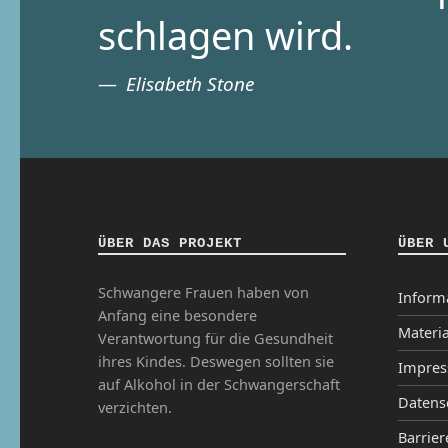
schlagen wird.
Elisabeth Stone
ÜBER DAS PROJEKT
ÜBER 
Schwangere Frauen haben von
Inform
Anfang eine besondere
Materia
Verantwortung für die Gesundheit
ihres Kindes. Deswegen sollten sie
Impre
auf Alkohol in der Schwangerschaft
Datens
verzichten.
Barrier