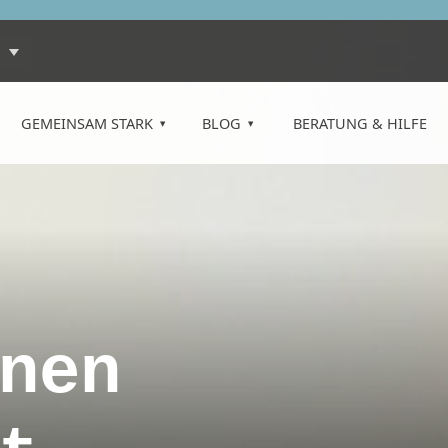
GEMEINSAM STARK
BLOG
BERATUNG & HILFE
nen