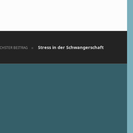
Stress in der Schwangerschaft
CHSTER BEITRAG