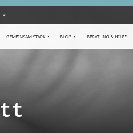
GEMEINSAM STARK
BLOG
BERATUNG & HILFE
tt