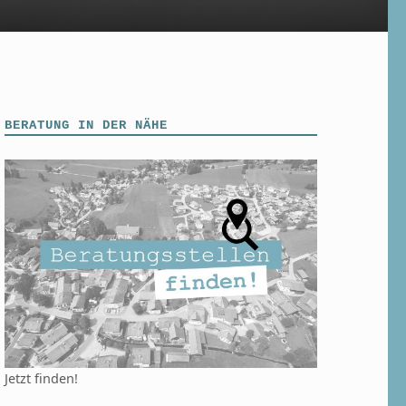
BERATUNG IN DER NÄHE
Jetzt finden!