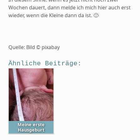
Wochen dauert, dann melde ich mich hier auch erst
wieder, wenn die Kleine dann da ist. 🙂
Quelle: Bild © pixabay
Ähnliche Beiträge:
Meine erste
Hausgeburt