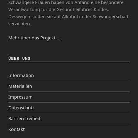
Schwangere Frauen haben von Anfang eine besondere
Verantwortung für die Gesundheit ihres Kindes.
Deswegen sollten sie auf Alkohol in der Schwangerschaft
verzichten.
Mehr über das Projekt ...
ÜBER UNS
Information
Materialien
Impressum
Datenschutz
Barrierefreiheit
Kontakt