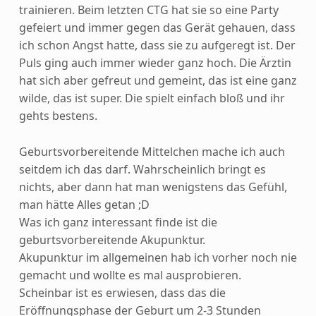
trainieren. Beim letzten CTG hat sie so eine Party
gefeiert und immer gegen das Gerät gehauen, dass
ich schon Angst hatte, dass sie zu aufgeregt ist. Der
Puls ging auch immer wieder ganz hoch. Die Ärztin
hat sich aber gefreut und gemeint, das ist eine ganz
wilde, das ist super. Die spielt einfach bloß und ihr
gehts bestens.
Geburtsvorbereitende Mittelchen mache ich auch
seitdem ich das darf. Wahrscheinlich bringt es
nichts, aber dann hat man wenigstens das Gefühl,
man hätte Alles getan ;D
Was ich ganz interessant finde ist die
geburtsvorbereitende Akupunktur.
Akupunktur im allgemeinen hab ich vorher noch nie
gemacht und wollte es mal ausprobieren.
Scheinbar ist es erwiesen, dass das die
Eröffnungsphase der Geburt um 2-3 Stunden