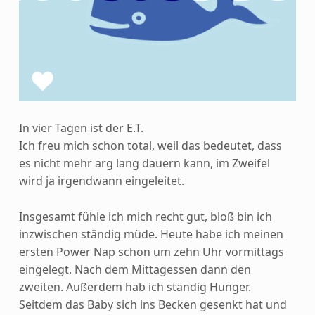
In vier Tagen ist der E.T.
Ich freu mich schon total, weil das bedeutet, dass
es nicht mehr arg lang dauern kann, im Zweifel
wird ja irgendwann eingeleitet.
Insgesamt fühle ich mich recht gut, bloß bin ich
inzwischen ständig müde. Heute habe ich meinen
ersten Power Nap schon um zehn Uhr vormittags
eingelegt. Nach dem Mittagessen dann den
zweiten. Außerdem hab ich ständig Hunger.
Seitdem das Baby sich ins Becken gesenkt hat und