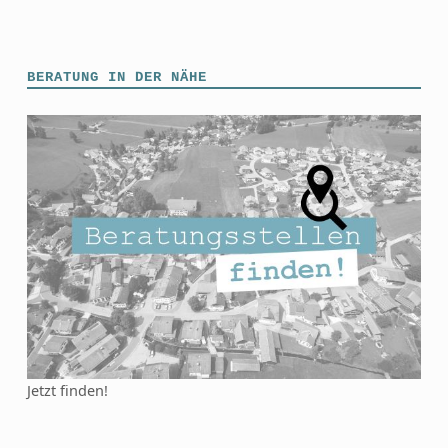
Skip back to main navigation
BERATUNG IN DER NÄHE
Jetzt finden!