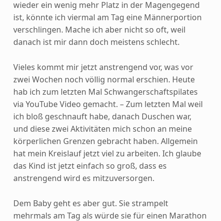
wieder ein wenig mehr Platz in der Magengegend
ist, könnte ich viermal am Tag eine Männerportion
verschlingen. Mache ich aber nicht so oft, weil
danach ist mir dann doch meistens schlecht.
Vieles kommt mir jetzt anstrengend vor, was vor
zwei Wochen noch völlig normal erschien. Heute
hab ich zum letzten Mal Schwangerschaftspilates
via YouTube Video gemacht. – Zum letzten Mal weil
ich bloß geschnauft habe, danach Duschen war,
und diese zwei Aktivitäten mich schon an meine
körperlichen Grenzen gebracht haben. Allgemein
hat mein Kreislauf jetzt viel zu arbeiten. Ich glaube
das Kind ist jetzt einfach so groß, dass es
anstrengend wird es mitzuversorgen.
Dem Baby geht es aber gut. Sie strampelt
mehrmals am Tag als würde sie für einen Marathon