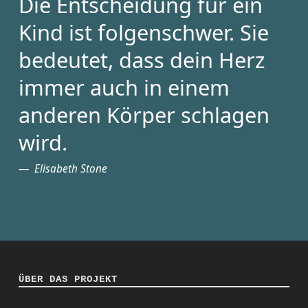
Die Entscheidung für ein
Kind ist folgenschwer. Sie
bedeutet, dass dein Herz
immer auch in einem
anderen Körper schlagen
wird.
Elisabeth Stone
ÜBER DAS PROJEKT