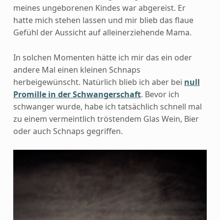
meines ungeborenen Kindes war abgereist. Er
hatte mich stehen lassen und mir blieb das flaue
Gefühl der Aussicht auf alleinerziehende Mama.
In solchen Momenten hätte ich mir das ein oder
andere Mal einen kleinen Schnaps
herbeigewünscht. Natürlich blieb ich aber bei
null
Promille in der Schwangerschaft
. Bevor ich
schwanger wurde, habe ich tatsächlich schnell mal
zu einem vermeintlich tröstendem Glas Wein, Bier
oder auch Schnaps gegriffen.