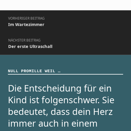
Beitragsnavigation
VORHERIGER BEITRAG
Im Wartezimmer
NÄCHSTER BEITRAG
Der erste Ultraschall
NULL PROMILLE WEIL …
Die Entscheidung für ein
Kind ist folgenschwer. Sie
bedeutet, dass dein Herz
immer auch in einem