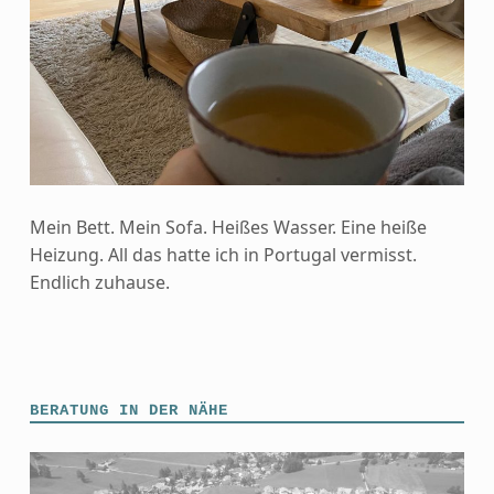
Mein Bett. Mein Sofa. Heißes Wasser. Eine heiße
Heizung. All das hatte ich in Portugal vermisst.
Endlich zuhause.
Skip back to main navigation
BERATUNG IN DER NÄHE