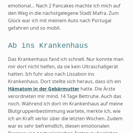
emotional… Nach 2 Pancakes machte ich mich auf
den Weg in die nächstgelegene Stadt Mafra. Zum
Glück war ich mit meinem Auto nach Portugal
gefahren und so mobil.
Ab ins Krankenhaus
Das Krankenhaus fand ich schnell. Nur konnte man
mir dort nicht helfen, da sie kein Ultraschallgerät
hatten. Ich fuhr also nach Lissabon ins
Krankenhaus. Dort stellte sich heraus, dass ich ein
Hämatom in der Gebärmutter
hatte. Die Ärzte
verordneten mir mind. 14 Tage Bettruhe. Auch das
noch. Während ich dort im Krankenhaus auf meine
Blutgruppenbestimmung wartete, merkte ich, wie
ich an Kraft verlor über die letzten Wochen. Zudem
war es sehr befremdlich, diesen emotionalen