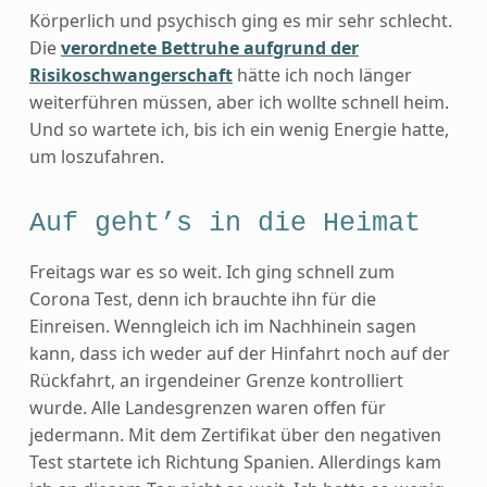
Körperlich und psychisch ging es mir sehr schlecht.
Die
verordnete Bettruhe aufgrund der
Risikoschwangerschaft
hätte ich noch länger
weiterführen müssen, aber ich wollte schnell heim.
Und so wartete ich, bis ich ein wenig Energie hatte,
um loszufahren.
Auf geht’s in die Heimat
Freitags war es so weit. Ich ging schnell zum
Corona Test, denn ich brauchte ihn für die
Einreisen. Wenngleich ich im Nachhinein sagen
kann, dass ich weder auf der Hinfahrt noch auf der
Rückfahrt, an irgendeiner Grenze kontrolliert
wurde. Alle Landesgrenzen waren offen für
jedermann. Mit dem Zertifikat über den negativen
Test startete ich Richtung Spanien. Allerdings kam