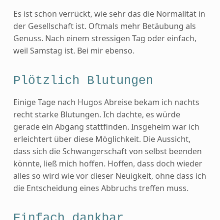
Es ist schon verrückt, wie sehr das die Normalität in
der Gesellschaft ist. Oftmals mehr Betäubung als
Genuss. Nach einem stressigen Tag oder einfach,
weil Samstag ist. Bei mir ebenso.
Plötzlich Blutungen
Einige Tage nach Hugos Abreise bekam ich nachts
recht starke Blutungen. Ich dachte, es würde
gerade ein Abgang stattfinden. Insgeheim war ich
erleichtert über diese Möglichkeit. Die Aussicht,
dass sich die Schwangerschaft von selbst beenden
könnte, ließ mich hoffen. Hoffen, dass doch wieder
alles so wird wie vor dieser Neuigkeit, ohne dass ich
die Entscheidung eines Abbruchs treffen muss.
Einfach dankbar