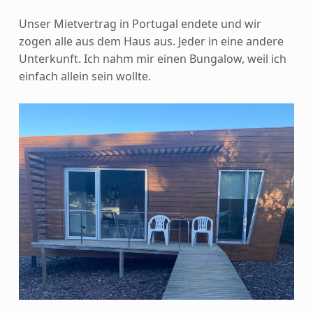
Unser Mietvertrag in Portugal endete und wir
zogen alle aus dem Haus aus. Jeder in eine andere
Unterkunft. Ich nahm mir einen Bungalow, weil ich
einfach allein sein wollte.