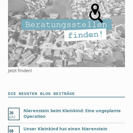
Jetzt finden!
DIE NEUSTEN BLOG BEITRÄGE
Nierenstein beim Kleinkind: Eine ungeplante
26
Operation
JULI
Unser Kleinkind hat einen Nierenstein
08