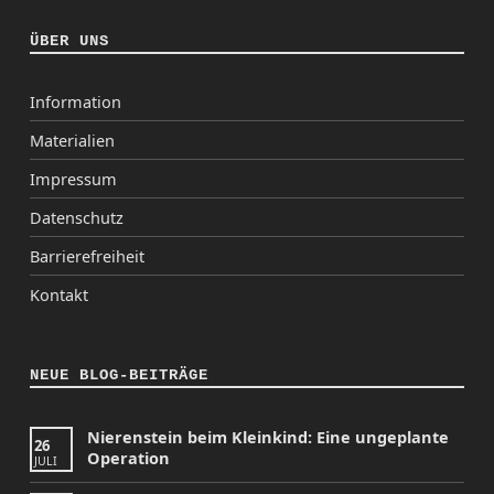
ÜBER UNS
Information
Materialien
Impressum
Datenschutz
Barrierefreiheit
Kontakt
NEUE BLOG-BEITRÄGE
Nierenstein beim Kleinkind: Eine ungeplante
26
Operation
JULI