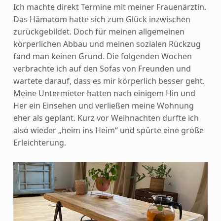
Ich machte direkt Termine mit meiner Frauenärztin.
Das Hämatom hatte sich zum Glück inzwischen
zurückgebildet. Doch für meinen allgemeinen
körperlichen Abbau und meinen sozialen Rückzug
fand man keinen Grund. Die folgenden Wochen
verbrachte ich auf den Sofas von Freunden und
wartete darauf, dass es mir körperlich besser geht.
Meine Untermieter hatten nach einigem Hin und
Her ein Einsehen und verließen meine Wohnung
eher als geplant. Kurz vor Weihnachten durfte ich
also wieder „heim ins Heim“ und spürte eine große
Erleichterung.