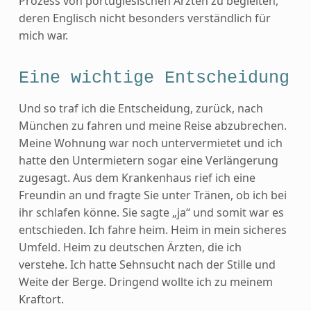
Prozess von portugiesischen Ärzten zu begleiten,
deren Englisch nicht besonders verständlich für
mich war.
Eine wichtige Entscheidung
Und so traf ich die Entscheidung, zurück, nach
München zu fahren und meine Reise abzubrechen.
Meine Wohnung war noch untervermietet und ich
hatte den Untermietern sogar eine Verlängerung
zugesagt. Aus dem Krankenhaus rief ich eine
Freundin an und fragte Sie unter Tränen, ob ich bei
ihr schlafen könne. Sie sagte „ja“ und somit war es
entschieden. Ich fahre heim. Heim in mein sicheres
Umfeld. Heim zu deutschen Ärzten, die ich
verstehe. Ich hatte Sehnsucht nach der Stille und
Weite der Berge. Dringend wollte ich zu meinem
Kraftort.