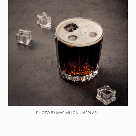
PHOTO BY MAE MU ON UNSPLASH