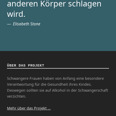
anderen Körper schlagen
wird.
Elisabeth Stone
ÜBER DAS PROJEKT
Schwangere Frauen haben von Anfang eine besondere
Verantwortung für die Gesundheit ihres Kindes.
Deswegen sollten sie auf Alkohol in der Schwangerschaft
verzichten.
Mehr über das Projekt ...