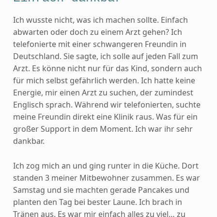
Ich wusste nicht, was ich machen sollte. Einfach
abwarten oder doch zu einem Arzt gehen? Ich
telefonierte mit einer schwangeren Freundin in
Deutschland. Sie sagte, ich solle auf jeden Fall zum
Arzt. Es könne nicht nur für das Kind, sondern auch
für mich selbst gefährlich werden. Ich hatte keine
Energie, mir einen Arzt zu suchen, der zumindest
Englisch sprach. Während wir telefonierten, suchte
meine Freundin direkt eine Klinik raus. Was für ein
großer Support in dem Moment. Ich war ihr sehr
dankbar.
Ich zog mich an und ging runter in die Küche. Dort
standen 3 meiner Mitbewohner zusammen. Es war
Samstag und sie machten gerade Pancakes und
planten den Tag bei bester Laune. Ich brach in
Tränen aus. Es war mir einfach alles zu viel… zu