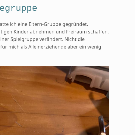
egruppe
hatte ich eine Eltern-Gruppe gegründet.
itigen Kinder abnehmen und Freiraum schaffen.
einer Spielgruppe verändert. Nicht die
ür mich als Alleinerziehende aber ein wenig