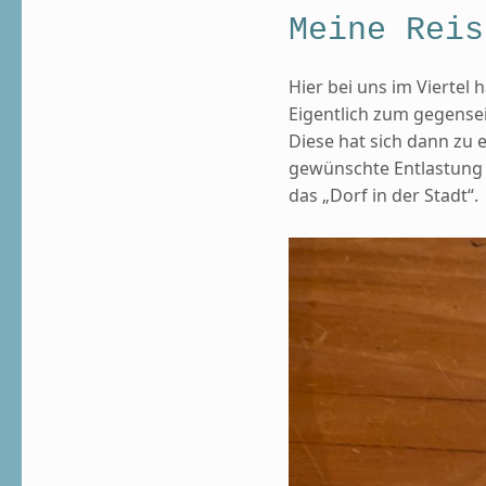
Meine Reis
Hier bei uns im Viertel 
Eigentlich zum gegense
Diese hat sich dann zu 
gewünschte Entlastung f
das „Dorf in der Stadt“.