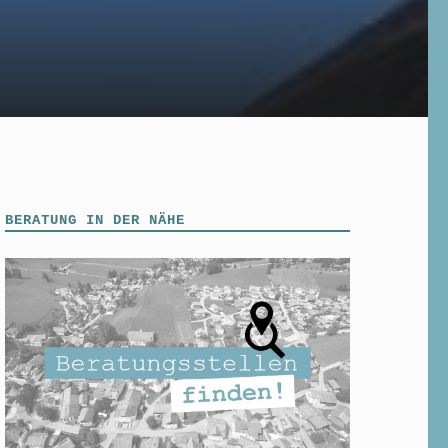
BERATUNG IN DER NÄHE