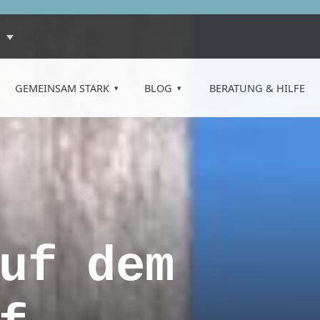
GEMEINSAM STARK
BLOG
BERATUNG & HILFE
uf dem