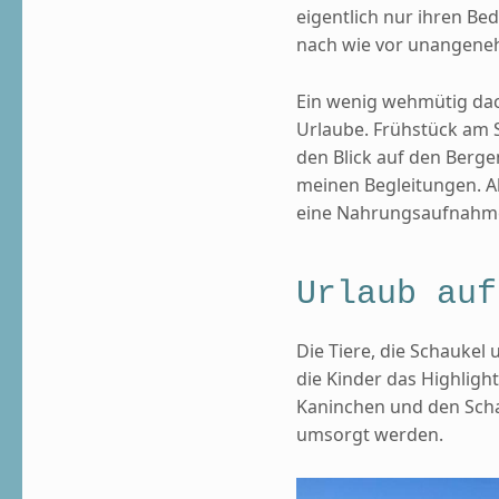
eigentlich nur ihren Be
nach wie vor unangeneh
Ein wenig wehmütig dac
Urlaube. Frühstück am 
den Blick auf den Berg
meinen Begleitungen. Al
eine Nahrungsaufnahm
Urlaub auf
Die Tiere, die Schaukel
die Kinder das Highlight
Kaninchen und den Schaf
umsorgt werden.