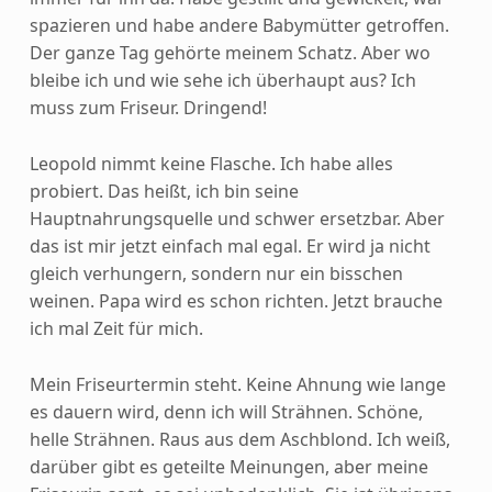
spazieren und habe andere Babymütter getroffen.
Der ganze Tag gehörte meinem Schatz. Aber wo
bleibe ich und wie sehe ich überhaupt aus? Ich
muss zum Friseur. Dringend!
Leopold nimmt keine Flasche. Ich habe alles
probiert. Das heißt, ich bin seine
Hauptnahrungsquelle und schwer ersetzbar. Aber
das ist mir jetzt einfach mal egal. Er wird ja nicht
gleich verhungern, sondern nur ein bisschen
weinen. Papa wird es schon richten. Jetzt brauche
ich mal Zeit für mich.
Mein Friseurtermin steht. Keine Ahnung wie lange
es dauern wird, denn ich will Strähnen. Schöne,
helle Strähnen. Raus aus dem Aschblond. Ich weiß,
darüber gibt es geteilte Meinungen, aber meine