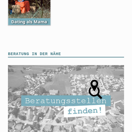
Dating als Mama
Skip back to main navigation
BERATUNG IN DER NÄHE