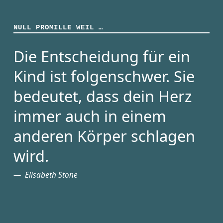
NULL PROMILLE WEIL …
Die Entscheidung für ein
Kind ist folgenschwer. Sie
bedeutet, dass dein Herz
immer auch in einem
anderen Körper schlagen
wird.
Elisabeth Stone