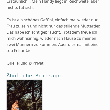
Erstaunlich… Mein Handy liegt in Reichweite, aber
nichts tut sich.
Es ist ein schönes Gefühl, einfach mal wieder nur
Frau zu sein und nicht nur das stillende Muttertier.
Das habe ich echt gebraucht. Trotzdem freue ich
mich wahnsinnig, wieder nach Hause zu meinen
zwei Männern zu kommen. Aber diesmal mit einer
top Frisur 😉
Quelle: Bild © Privat
Ähnliche Beiträge: