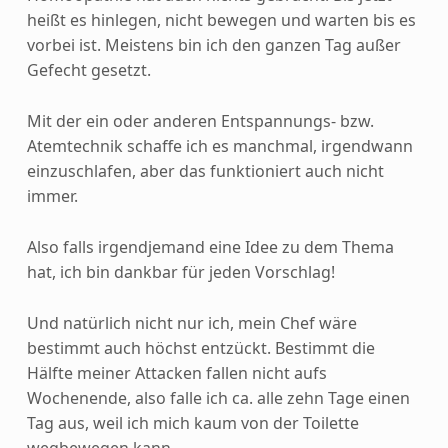
heißt es hinlegen, nicht bewegen und warten bis es
vorbei ist. Meistens bin ich den ganzen Tag außer
Gefecht gesetzt.
Mit der ein oder anderen Entspannungs- bzw.
Atemtechnik schaffe ich es manchmal, irgendwann
einzuschlafen, aber das funktioniert auch nicht
immer.
Also falls irgendjemand eine Idee zu dem Thema
hat, ich bin dankbar für jeden Vorschlag!
Und natürlich nicht nur ich, mein Chef wäre
bestimmt auch höchst entzückt. Bestimmt die
Hälfte meiner Attacken fallen nicht aufs
Wochenende, also falle ich ca. alle zehn Tage einen
Tag aus, weil ich mich kaum von der Toilette
wegbewegen kann.