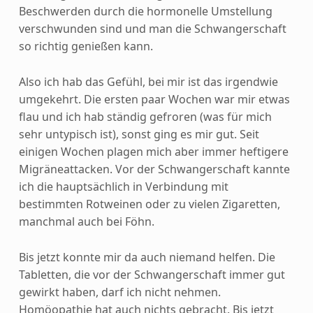
Beschwerden durch die hormonelle Umstellung
verschwunden sind und man die Schwangerschaft
so richtig genießen kann.
Also ich hab das Gefühl, bei mir ist das irgendwie
umgekehrt. Die ersten paar Wochen war mir etwas
flau und ich hab ständig gefroren (was für mich
sehr untypisch ist), sonst ging es mir gut. Seit
einigen Wochen plagen mich aber immer heftigere
Migräneattacken. Vor der Schwangerschaft kannte
ich die hauptsächlich in Verbindung mit
bestimmten Rotweinen oder zu vielen Zigaretten,
manchmal auch bei Föhn.
Bis jetzt konnte mir da auch niemand helfen. Die
Tabletten, die vor der Schwangerschaft immer gut
gewirkt haben, darf ich nicht nehmen.
Homöopathie hat auch nichts gebracht. Bis jetzt