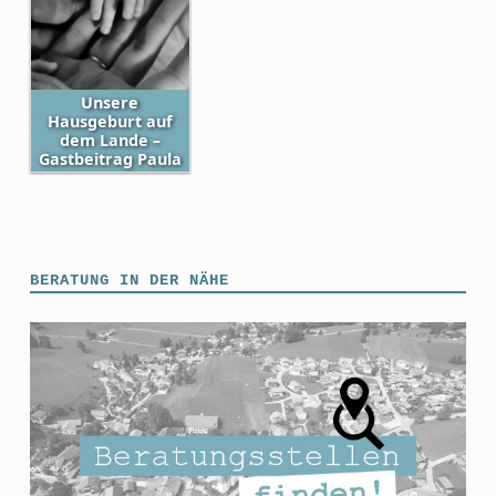
Unsere
Hausgeburt auf
dem Lande –
Gastbeitrag Paula
Skip back to main navigation
BERATUNG IN DER NÄHE