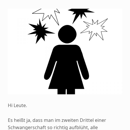
Hi Leute.
Es heißt ja, dass man im zweiten Drittel einer
Schwangerschaft so richtig aufblüht, alle