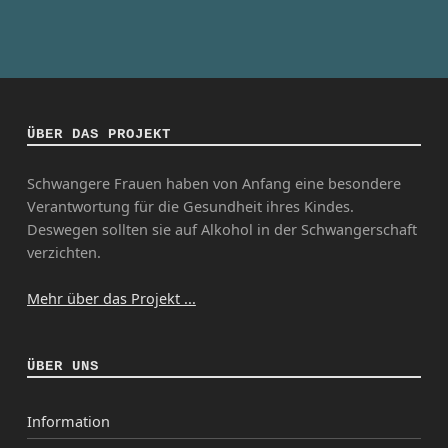
ÜBER DAS PROJEKT
Schwangere Frauen haben von Anfang eine besondere
Verantwortung für die Gesundheit ihres Kindes.
Deswegen sollten sie auf Alkohol in der Schwangerschaft
verzichten.
Mehr über das Projekt ...
ÜBER UNS
Information