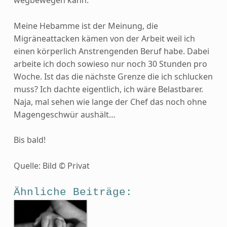
Meine Hebamme ist der Meinung, die
Migräneattacken kämen von der Arbeit weil ich
einen körperlich Anstrengenden Beruf habe. Dabei
arbeite ich doch sowieso nur noch 30 Stunden pro
Woche. Ist das die nächste Grenze die ich schlucken
muss? Ich dachte eigentlich, ich wäre Belastbarer.
Naja, mal sehen wie lange der Chef das noch ohne
Magengeschwür aushält…
Bis bald!
Quelle: Bild © Privat
Ähnliche Beiträge: