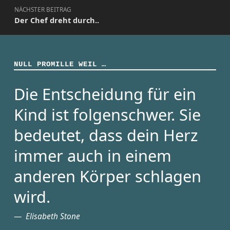
NÄCHSTER BEITRAG
Der Chef dreht durch..
NULL PROMILLE WEIL …
Die Entscheidung für ein
Kind ist folgenschwer. Sie
bedeutet, dass dein Herz
immer auch in einem
anderen Körper schlagen
wird.
Elisabeth Stone