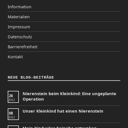
Information
Materialien
Impressum
Datenschutz
Barrierefreiheit
Kontakt
NEUE BLOG-BEITRÄGE
Nierenstein beim Kleinkind: Eine ungeplante
26
Operation
JULI
Unser Kleinkind hat einen Nierenstein
08
JULI