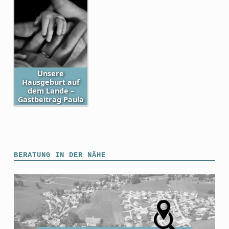
Unsere
Hausgeburt auf
dem Lande –
Gastbeitrag Paula
Skip back to main navigation
BERATUNG IN DER NÄHE