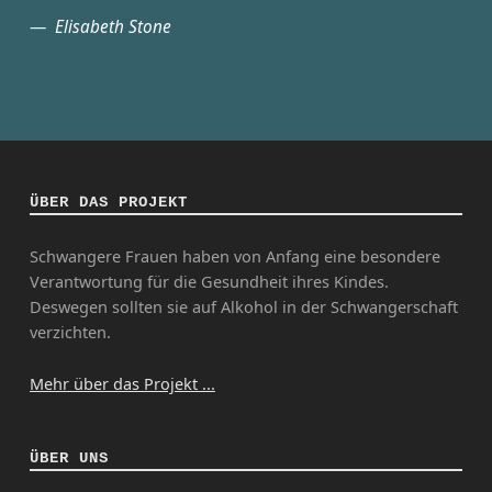
Elisabeth Stone
ÜBER DAS PROJEKT
Schwangere Frauen haben von Anfang eine besondere
Verantwortung für die Gesundheit ihres Kindes.
Deswegen sollten sie auf Alkohol in der Schwangerschaft
verzichten.
Mehr über das Projekt ...
ÜBER UNS