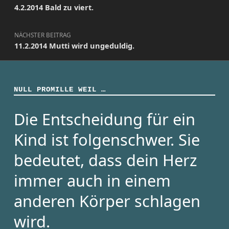
4.2.2014 Bald zu viert.
NÄCHSTER BEITRAG
11.2.2014 Mutti wird ungeduldig.
NULL PROMILLE WEIL …
Die Entscheidung für ein
Kind ist folgenschwer. Sie
bedeutet, dass dein Herz
immer auch in einem
anderen Körper schlagen
wird.