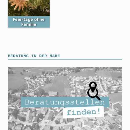
Feiertage ohne
Familie
Skip back to main navigation
BERATUNG IN DER NÄHE