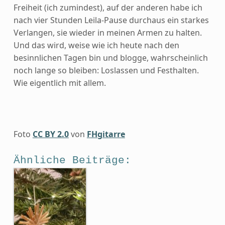
Freiheit (ich zumindest), auf der anderen habe ich
nach vier Stunden Leila-Pause durchaus ein starkes
Verlangen, sie wieder in meinen Armen zu halten.
Und das wird, weise wie ich heute nach den
besinnlichen Tagen bin und blogge, wahrscheinlich
noch lange so bleiben: Loslassen und Festhalten.
Wie eigentlich mit allem.
Foto
CC BY 2.0
von
FHgitarre
Ähnliche Beiträge: