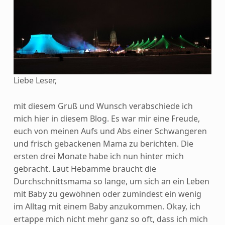
Liebe Leser,
mit diesem Gruß und Wunsch verabschiede ich
mich hier in diesem Blog. Es war mir eine Freude,
euch von meinen Aufs und Abs einer Schwangeren
und frisch gebackenen Mama zu berichten.
Die
ersten drei Monate habe ich nun hinter mich
gebracht. Laut Hebamme braucht die
Durchschnittsmama so lange, um sich an ein Leben
mit Baby zu gewöhnen oder zumindest ein wenig
im Alltag mit einem Baby anzukommen. Okay, ich
ertappe mich nicht mehr ganz so oft, dass ich mich