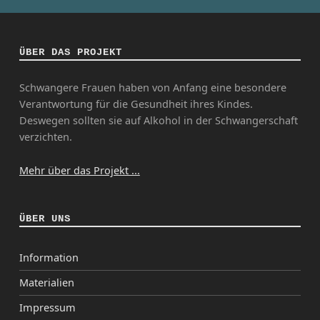
ÜBER DAS PROJEKT
Schwangere Frauen haben von Anfang eine besondere
Verantwortung für die Gesundheit ihres Kindes.
Deswegen sollten sie auf Alkohol in der Schwangerschaft
verzichten.
Mehr über das Projekt ...
ÜBER UNS
Information
Materialien
Impressum