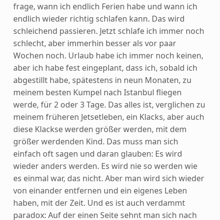
frage, wann ich endlich Ferien habe und wann ich
endlich wieder richtig schlafen kann. Das wird
schleichend passieren. Jetzt schlafe ich immer noch
schlecht, aber immerhin besser als vor paar
Wochen noch. Urlaub habe ich immer noch keinen,
aber ich habe fest eingeplant, dass ich, sobald ich
abgestillt habe, spätestens in neun Monaten, zu
meinem besten Kumpel nach Istanbul fliegen
werde, für 2 oder 3 Tage. Das alles ist, verglichen zu
meinem früheren Jetsetleben, ein Klacks, aber auch
diese Klackse werden größer werden, mit dem
größer werdenden Kind. Das muss man sich
einfach oft sagen und daran glauben: Es wird
wieder anders werden. Es wird nie so werden wie
es einmal war, das nicht. Aber man wird sich wieder
von einander entfernen und ein eigenes Leben
haben, mit der Zeit. Und es ist auch verdammt
paradox: Auf der einen Seite sehnt man sich nach