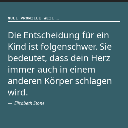
NULL PROMILLE WEIL …
Die Entscheidung für ein
Kind ist folgenschwer. Sie
bedeutet, dass dein Herz
immer auch in einem
anderen Körper schlagen
wird.
Elisabeth Stone