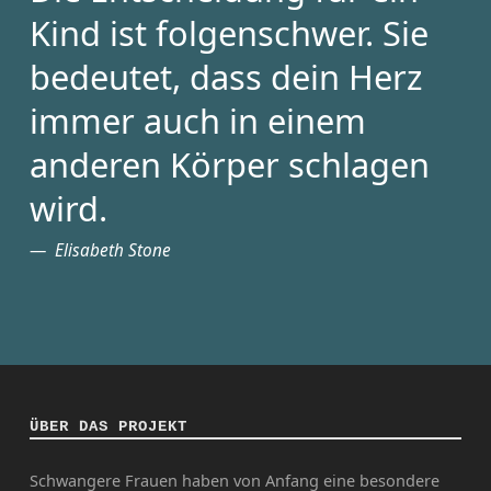
Kind ist folgenschwer. Sie
bedeutet, dass dein Herz
immer auch in einem
anderen Körper schlagen
wird.
Elisabeth Stone
ÜBER DAS PROJEKT
Schwangere Frauen haben von Anfang eine besondere