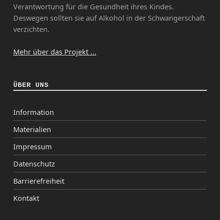
Verantwortung für die Gesundheit ihres Kindes.
Deswegen sollten sie auf Alkohol in der Schwangerschaft
verzichten.
Mehr über das Projekt ...
ÜBER UNS
Information
Materialien
Impressum
Datenschutz
Barrierefreiheit
Kontakt