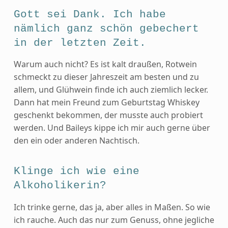
Gott sei Dank. Ich habe
nämlich ganz schön gebechert
in der letzten Zeit.
Warum auch nicht? Es ist kalt draußen, Rotwein
schmeckt zu dieser Jahreszeit am besten und zu
allem, und Glühwein finde ich auch ziemlich lecker.
Dann hat mein Freund zum Geburtstag Whiskey
geschenkt bekommen, der musste auch probiert
werden. Und Baileys kippe ich mir auch gerne über
den ein oder anderen Nachtisch.
Klinge ich wie eine
Alkoholikerin?
Ich trinke gerne, das ja, aber alles in Maßen. So wie
ich rauche. Auch das nur zum Genuss, ohne jegliche