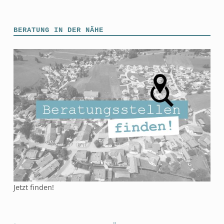
BERATUNG IN DER NÄHE
Jetzt finden!