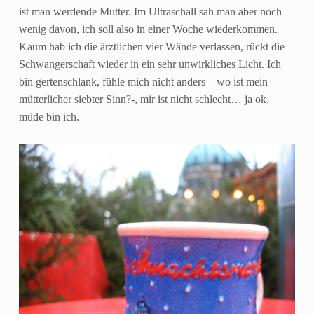
ist man werdende Mutter. Im Ultraschall sah man aber noch
wenig davon, ich soll also in einer Woche wiederkommen.
Kaum hab ich die ärztlichen vier Wände verlassen, rückt die
Schwangerschaft wieder in ein sehr unwirkliches Licht. Ich
bin gertenschlank, fühle mich nicht anders – wo ist mein
mütterlicher siebter Sinn?-, mir ist nicht schlecht… ja ok,
müde bin ich.