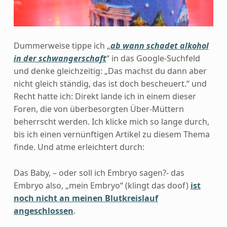
Dummerweise tippe ich „
ab wann schadet alkohol
in der schwangerschaft
“ in das Google-Suchfeld
und denke gleichzeitig: „Das machst du dann aber
nicht gleich ständig, das ist doch bescheuert.“ und
Recht hatte ich: Direkt lande ich in einem dieser
Foren, die von überbesorgten Über-Müttern
beherrscht werden. Ich klicke mich so lange durch,
bis ich einen vernünftigen Artikel zu diesem Thema
finde. Und atme erleichtert durch:
Das Baby, – oder soll ich Embryo sagen?- das
Embryo also, „mein Embryo“ (klingt das doof)
ist
noch nicht an meinen Blutkreislauf
angeschlossen
.