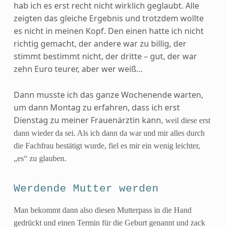
hab ich es erst recht nicht wirklich geglaubt. Alle
zeigten das gleiche Ergebnis und trotzdem wollte
es nicht in meinen Kopf. Den einen hatte ich nicht
richtig gemacht, der andere war zu billig, der
stimmt bestimmt nicht, der dritte – gut, der war
zehn Euro teurer, aber wer weiß…
Dann musste ich das ganze Wochenende warten,
um dann Montag zu erfahren, dass ich erst
Dienstag zu meiner Frauenärztin kann
, weil diese erst
dann wieder da sei. Als ich dann da war und mir alles durch
die Fachfrau bestätigt wurde, fiel es mir ein wenig leichter,
„es“ zu glauben.
Werdende Mutter werden
Man bekommt dann also diesen Mutterpass in die Hand
gedrückt und einen Termin für die Geburt genannt und zack