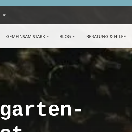
GEMEINSAM STARK
BLOG
BERATUNG & HILFE
garten-