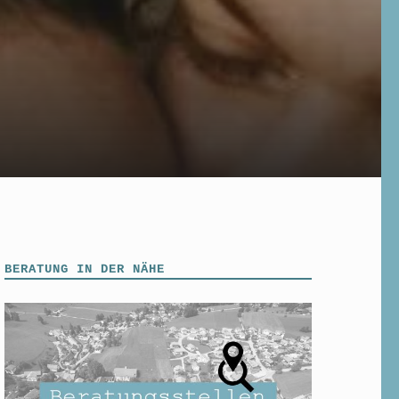
BERATUNG IN DER NÄHE