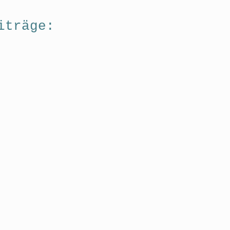
iträge: