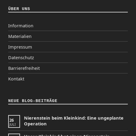
ÜBER UNS
Information
Materialien
Impressum
Datenschutz
Barrierefreiheit
Kontakt
NEUE BLOG-BEITRÄGE
Nierenstein beim Kleinkind: Eine ungeplante
26
Operation
JULI