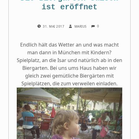
ist eröffnet
COMMENTS:
POSTED ON:
WRITTEN BY:
0
31. MAI 2017
MARIUS
Endlich hält das Wetter an und was macht
man dann in München mit Kindern?
Spielplatz, an die Isar und natürlich ab in den
Biergarten. Bei uns ums Haus haben wir
gleich zwei gemütliche Biergärten mit
Spielplätzen, die zum verweilen einladen.