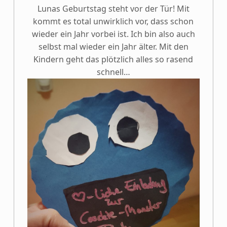
Lunas Geburtstag steht vor der Tür! Mit
kommt es total unwirklich vor, dass schon
wieder ein Jahr vorbei ist. Ich bin also auch
selbst mal wieder ein Jahr älter. Mit den
Kindern geht das plötzlich alles so rasend
schnell…