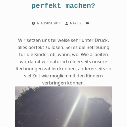
perfekt machen?
COMMENTS:
POSTED ON:
WRITTEN BY:
0
6. AUGUST 2017
MARIUS
Wir setzen uns teilweise sehr unter Druck,
alles perfekt zu lösen. Sei es die Betreuung
für die Kinder, ob, wann, wo. Wie arbeiten
wir, damit wir natürlich einerseits unsere
Rechnungen zahlen können, andererseits so
viel Zeit wie möglich mit den Kindern
verbringen können.