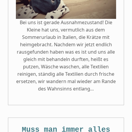
Bei uns ist gerade Ausnahmezustand! Die
Kleine hat uns, vermutlich aus dem
Sommerurlaub in Italien, die Krätze mit
heimgebracht. Nachdem wir jetzt endlich
rausgefunden haben was es ist und uns alle
gleich mit behandeln durften, heißt es
putzen, Wäsche waschen, alle Textilien
reinigen, ständig alle Textilien durch frische
ersetzen, wir wandern mal wieder am Rande
des Wahnsinns entlang…
Muss man immer alles