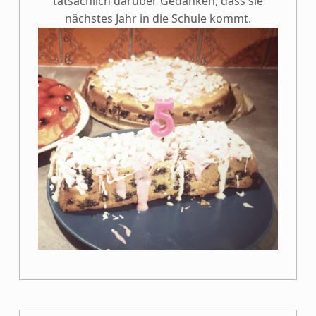
tatsächlich darüber Gedanken, dass sie
nächstes Jahr in die Schule kommt.