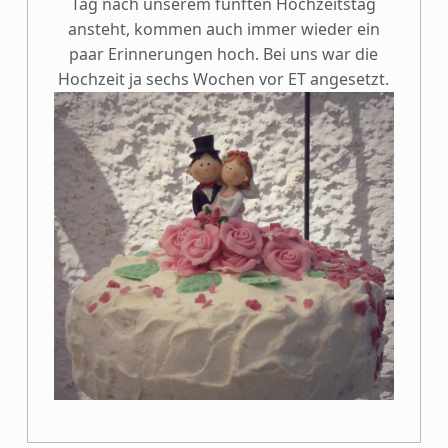
Tag nach unserem fünften Hochzeitstag
ansteht, kommen auch immer wieder ein
paar Erinnerungen hoch. Bei uns war die
Hochzeit ja sechs Wochen vor ET angesetzt.