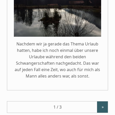
Nachdem wir ja gerade das Thema Urlaub
hatten, habe ich noch einmal über unsere
Urlaube während den beiden
Schwangerschaften nachgedacht. Das war
auf jeden Fall eine Zeit, wo auch für mich als
Mann alles anders war, als sonst.
»