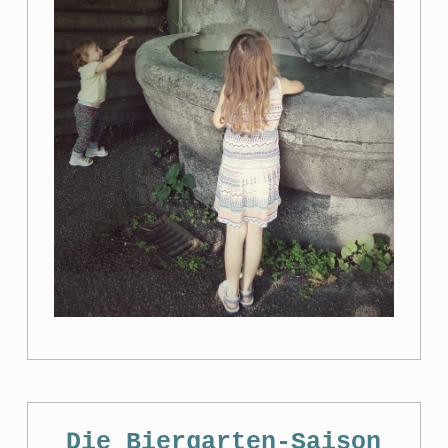
Die Biergarten-Saison