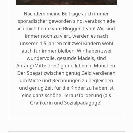
Nachdem meine Beiträge auch immer
sporadischer geworden sind, verabschiede
ich mich heute vom Blogger-Team! Wir sind
immer noch zu viert, werden es nach
unseren 1,5 Jahren mit zwei Kindern wohl
auch für immer bleiben. Wir haben zwei
wundervolle, gesunde Mädels, sind
Anfang/Mitte dreißig und leben in München.
Der Spagat zwischen genug Geld verdienen
um Miete und Rechnungen zu begleichen
und genug Zeit für die Kinder zu haben ist
eine ganz schöne Herausforderung (als
Grafikerin und Sozialpädagoge).