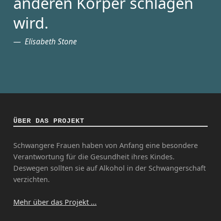
anderen Körper schlagen
wird.
Elisabeth Stone
ÜBER DAS PROJEKT
Schwangere Frauen haben von Anfang eine besondere
Verantwortung für die Gesundheit ihres Kindes.
Deswegen sollten sie auf Alkohol in der Schwangerschaft
verzichten.
Mehr über das Projekt ...