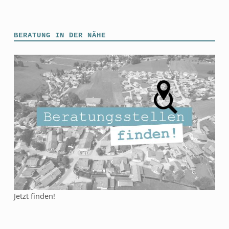
BERATUNG IN DER NÄHE
Jetzt finden!