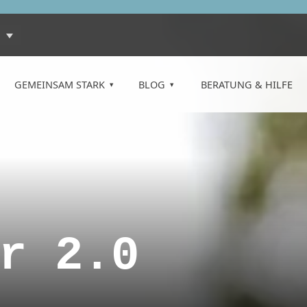
GEMEINSAM STARK
BLOG
BERATUNG & HILFE
r 2.0