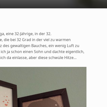
a, eine 32-Jährige, in der 32.
 die bei 32 Grad in der viel zu warmen
 des gewaltigen Bauches, ein wenig Luft zu
ch ja schon einen Sohn und dachte eigentlich,
ich da einlasse, aber diese schwüle Hitze…