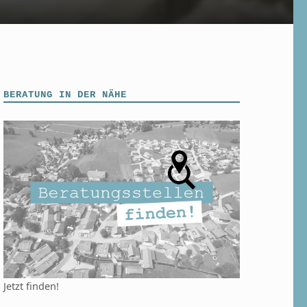
BERATUNG IN DER NÄHE
Jetzt finden!