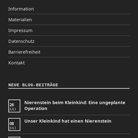
Information
Materialien
Impressum
Datenschutz
Barrierefreiheit
Kontakt
NEUE BLOG-BEITRÄGE
Nierenstein beim Kleinkind: Eine ungeplante
26
Operation
JULI
Unser Kleinkind hat einen Nierenstein
08
JULI