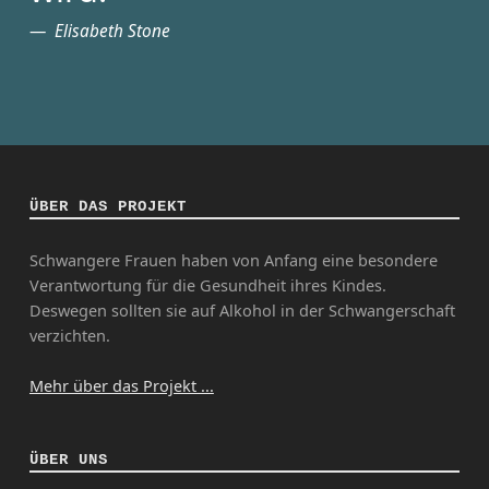
Elisabeth Stone
ÜBER DAS PROJEKT
Schwangere Frauen haben von Anfang eine besondere
Verantwortung für die Gesundheit ihres Kindes.
Deswegen sollten sie auf Alkohol in der Schwangerschaft
verzichten.
Mehr über das Projekt ...
ÜBER UNS