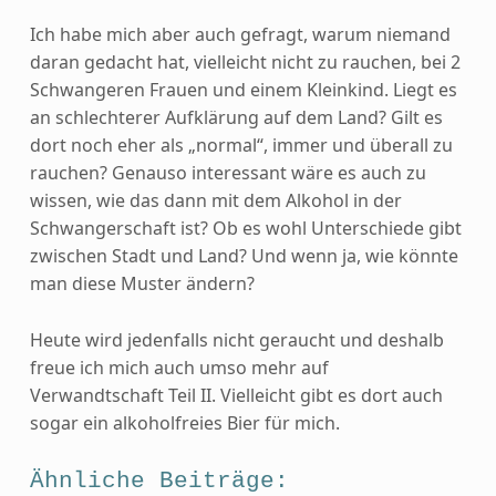
Ich habe mich aber auch gefragt, warum niemand
daran gedacht hat, vielleicht nicht zu rauchen, bei 2
Schwangeren Frauen und einem Kleinkind. Liegt es
an schlechterer Aufklärung auf dem Land? Gilt es
dort noch eher als „normal“, immer und überall zu
rauchen? Genauso interessant wäre es auch zu
wissen, wie das dann mit dem Alkohol in der
Schwangerschaft ist? Ob es wohl Unterschiede gibt
zwischen Stadt und Land? Und wenn ja, wie könnte
man diese Muster ändern?
Heute wird jedenfalls nicht geraucht und deshalb
freue ich mich auch umso mehr auf
Verwandtschaft Teil II. Vielleicht gibt es dort auch
sogar ein alkoholfreies Bier für mich.
Ähnliche Beiträge: