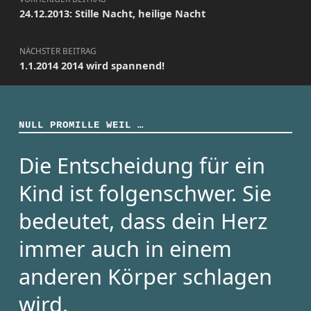
24.12.2013: Stille Nacht, heilige Nacht
NÄCHSTER BEITRAG
1.1.2014 2014 wird spannend!
NULL PROMILLE WEIL …
Die Entscheidung für ein
Kind ist folgenschwer. Sie
bedeutet, dass dein Herz
immer auch in einem
anderen Körper schlagen
wird.