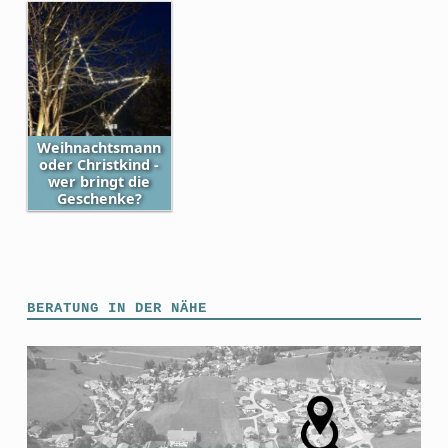
Weihnachtsmann
oder Christkind -
wer bringt die
Geschenke?
Skip back to main navigation
BERATUNG IN DER NÄHE