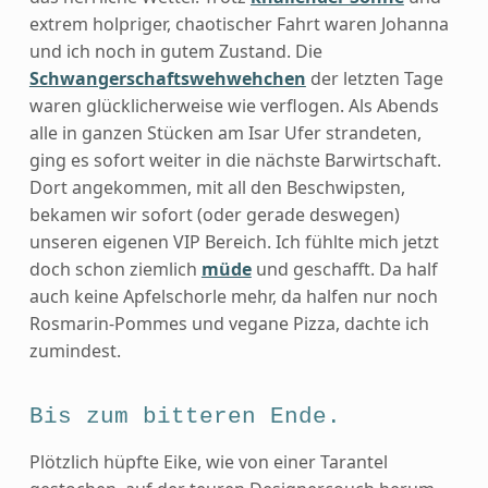
extrem holpriger, chaotischer Fahrt waren Johanna
und ich noch in gutem Zustand. Die
Schwangerschaftswehwehchen
der letzten Tage
waren glücklicherweise wie verflogen. Als Abends
alle in ganzen Stücken am Isar Ufer strandeten,
ging es sofort weiter in die nächste Barwirtschaft.
Dort angekommen, mit all den Beschwipsten,
bekamen wir sofort (oder gerade deswegen)
unseren eigenen VIP Bereich. Ich fühlte mich jetzt
doch schon ziemlich
müde
und geschafft. Da half
auch keine Apfelschorle mehr, da halfen nur noch
Rosmarin-Pommes und vegane Pizza, dachte ich
zumindest.
Bis zum bitteren Ende.
Plötzlich hüpfte Eike, wie von einer Tarantel