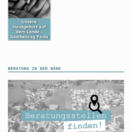
Unsere
Hausgeburt auf
dem Lande –
Gastbeitrag Paula
Skip back to main navigation
BERATUNG IN DER NÄHE