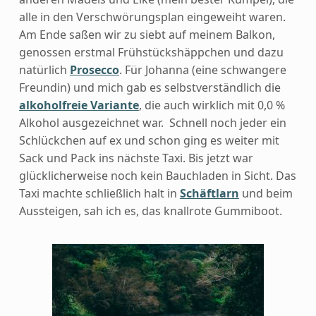
alle in den Verschwörungsplan eingeweiht waren.
Am Ende saßen wir zu siebt auf meinem Balkon,
genossen erstmal Frühstückshäppchen und dazu
natürlich
Prosecco
. Für Johanna (eine schwangere
Freundin) und mich gab es selbstverständlich die
alkoholfreie Variante
, die auch wirklich mit 0,0 %
Alkohol ausgezeichnet war. Schnell noch jeder ein
Schlückchen auf ex und schon ging es weiter mit
Sack und Pack ins nächste Taxi. Bis jetzt war
glücklicherweise noch kein Bauchladen in Sicht. Das
Taxi machte schließlich halt in
Schäftlarn
und beim
Aussteigen, sah ich es, das knallrote Gummiboot.