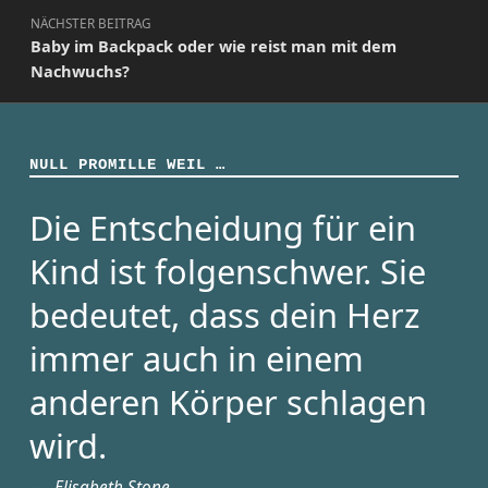
NÄCHSTER BEITRAG
Baby im Backpack oder wie reist man mit dem
Nachwuchs?
NULL PROMILLE WEIL …
Die Entscheidung für ein
Kind ist folgenschwer. Sie
bedeutet, dass dein Herz
immer auch in einem
anderen Körper schlagen
wird.
Elisabeth Stone