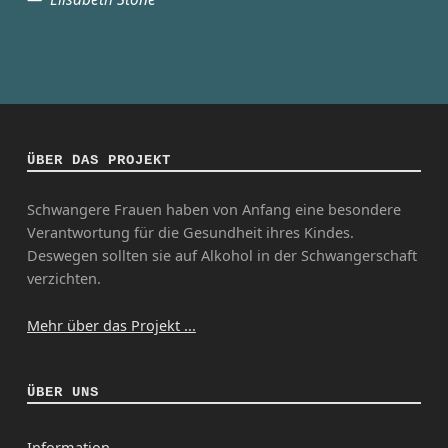
ÜBER DAS PROJEKT
Schwangere Frauen haben von Anfang eine besondere
Verantwortung für die Gesundheit ihres Kindes.
Deswegen sollten sie auf Alkohol in der Schwangerschaft
verzichten.
Mehr über das Projekt ...
ÜBER UNS
Information