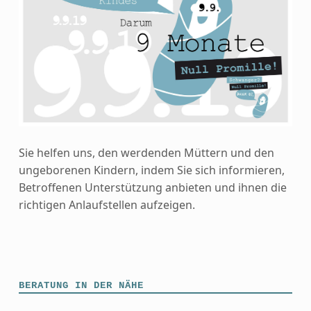
Sie helfen uns, den werdenden Müttern und den
ungeborenen Kindern, indem Sie sich informieren,
Betroffenen Unterstützung anbieten und ihnen die
richtigen Anlaufstellen aufzeigen.
Skip back to main navigation
BERATUNG IN DER NÄHE