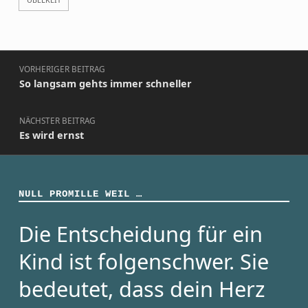
Beitragsnavigation
VORHERIGER BEITRAG
So langsam gehts immer schneller
NÄCHSTER BEITRAG
Es wird ernst
NULL PROMILLE WEIL …
Die Entscheidung für ein
Kind ist folgenschwer. Sie
bedeutet, dass dein Herz