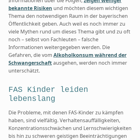
Informationen über die Folgen,
zeigen weniger
bekannte Risiken
und möchten diesem wichtigen
Thema den notwendigen Raum in der bayerischen
Öffentlichkeit geben. Auch weil es noch immer zu
viele Mythen rund um dieses Thema gibt und zu oft
noch – selbst von Fachleuten – falsche
Informationen weitergegeben werden. Die
Gefahren, die vom
Alkoholkonsum während der
Schwangerschaft
ausgehen, werden noch immer
unterschätzt.
FAS Kinder leiden
lebenslang
Die Probleme, mit denen FAS-Kinder zu kämpfen
haben, sind vielfältig. Verhaltensauffälligkeiten,
Konzentrationsschwächen und Lernschwierigkeiten
bis hin zu schweren geistigen Beeinträchtigungen