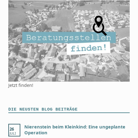
Jetzt finden!
DIE NEUSTEN BLOG BEITRÄGE
Nierenstein beim Kleinkind: Eine ungeplante
26
Operation
JULI