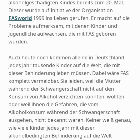
alkoholgeschädigten Kindes bereits zum 20. Mal.
Dieser wurde auf Initiative der Organisation
FASworld
1999 ins Leben gerufen. Er macht auf die
Probleme aufmerksam, mit denen Kinder und
Jugendliche aufwachsen, die mit FAS geboren
wurden.
Auch heute noch kommen alleine in Deutschland
jedes Jahr tausende Kinder auf die Welt, die mit
dieser Behinderung leben müssen. Dabei wäre FAS
komplett vermeidbar. Sie leiden, weil die Mütter
während der Schwangerschaft nicht auf den
Konsum von Alkohol verzichten konnten, wollten
oder weil ihnen die Gefahren, die vom
Alkoholkonsum während der Schwangerschaft
ausgehen, nicht bekannt waren. Keiner weiß genau,
wie viele Kinder jedes Jahr mit dieser
alkoholbedingten Behinderung auf die Welt