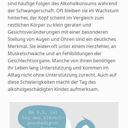
sind häufige Folgen des Alkoholkonsums während
der Schwangerschaft. Oft bleiben sie im Wachstum
hinterher, der Kopf scheint im Vergleich zum
restlichen Körper zu klein geraten und
Gesichtsveränderungen mit einer besonderen
Stellung von Augen und Ohren sind ein deutliches
Merkmal. Sie leiden oft unter einem Herzfehler, an
Muskelschwäche und an Fehlbildungen der
Geschlechtsorgane. Manche von ihnen benötigen
ihr Leben lang Unterstützung und kommen im
Alltag nicht ohne Unterstützung zurecht. Auch auf
diese Schwierigkeiten macht der Tag des
alkoholgeschädigten Kindes aufmerksam.