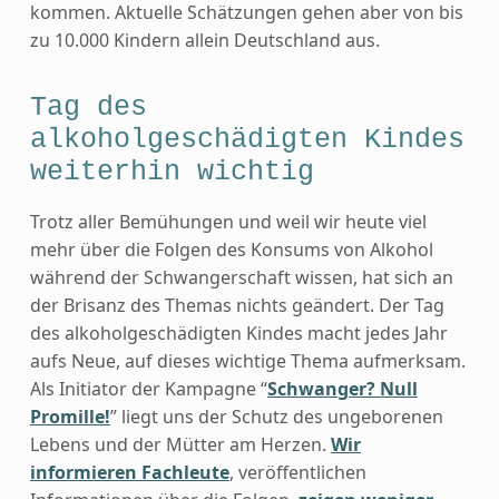
kommen. Aktuelle Schätzungen gehen aber von bis
zu 10.000 Kindern allein Deutschland aus.
Tag des
alkoholgeschädigten Kindes
weiterhin wichtig
Trotz aller Bemühungen und weil wir heute viel
mehr über die Folgen des Konsums von Alkohol
während der Schwangerschaft wissen, hat sich an
der Brisanz des Themas nichts geändert. Der Tag
des alkoholgeschädigten Kindes macht jedes Jahr
aufs Neue, auf dieses wichtige Thema aufmerksam.
Als Initiator der Kampagne “
Schwanger? Null
Promille!
” liegt uns der Schutz des ungeborenen
Lebens und der Mütter am Herzen.
Wir
informieren Fachleute
, veröffentlichen