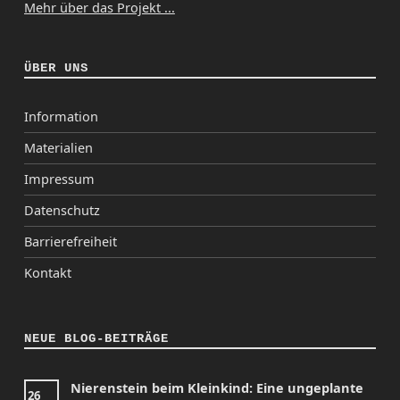
Mehr über das Projekt ...
ÜBER UNS
Information
Materialien
Impressum
Datenschutz
Barrierefreiheit
Kontakt
NEUE BLOG-BEITRÄGE
Nierenstein beim Kleinkind: Eine ungeplante
26