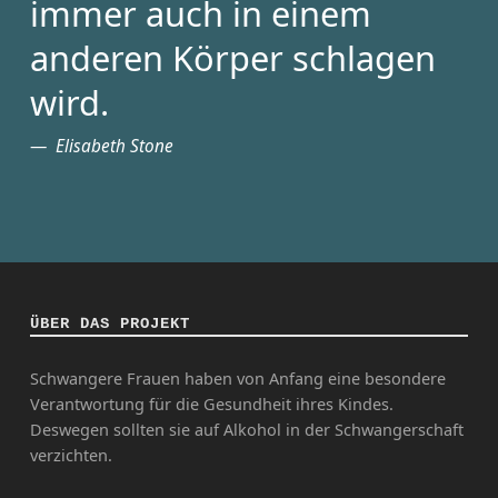
immer auch in einem
anderen Körper schlagen
wird.
Elisabeth Stone
ÜBER DAS PROJEKT
Schwangere Frauen haben von Anfang eine besondere
Verantwortung für die Gesundheit ihres Kindes.
Deswegen sollten sie auf Alkohol in der Schwangerschaft
verzichten.