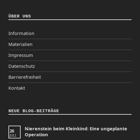
ÜBER UNS
Information
Materialien
Impressum
Datenschutz
Barrierefreiheit
Kontakt
NEUE BLOG-BEITRÄGE
Nierenstein beim Kleinkind: Eine ungeplante
26
Operation
JULI