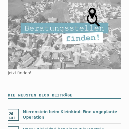
Jetzt finden!
DIE NEUSTEN BLOG BEITRÄGE
Nierenstein beim Kleinkind: Eine ungeplante
26
Operation
JULI