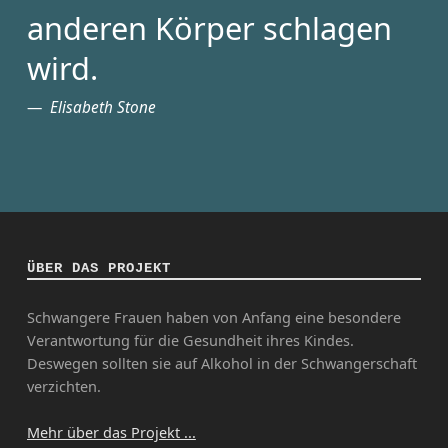
anderen Körper schlagen
wird.
Elisabeth Stone
ÜBER DAS PROJEKT
Schwangere Frauen haben von Anfang eine besondere
Verantwortung für die Gesundheit ihres Kindes.
Deswegen sollten sie auf Alkohol in der Schwangerschaft
verzichten.
Mehr über das Projekt ...