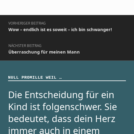
Beitragsnavigation
VORHERIGER BEITRAG
Wow – endlich ist es soweit – ich bin schwanger!
NÄCHSTER BEITRAG
Überraschung für meinen Mann
NULL PROMILLE WEIL …
Die Entscheidung für ein
Kind ist folgenschwer. Sie
bedeutet, dass dein Herz
immer auch in einem