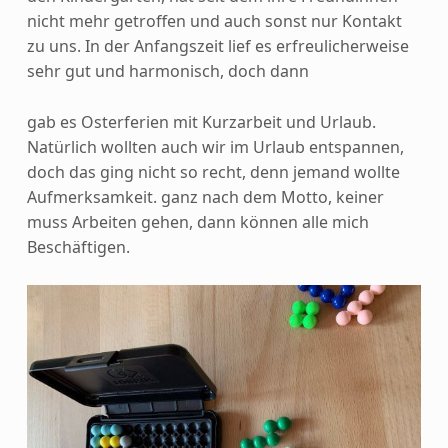
nicht mehr getroffen und auch sonst nur Kontakt
zu uns. In der Anfangszeit lief es erfreulicherweise
sehr gut und harmonisch, doch dann
gab es Osterferien mit Kurzarbeit und Urlaub.
Natürlich wollten auch wir im Urlaub entspannen,
doch das ging nicht so recht, denn jemand wollte
Aufmerksamkeit. ganz nach dem Motto, keiner
muss Arbeiten gehen, dann können alle mich
Beschäftigen.