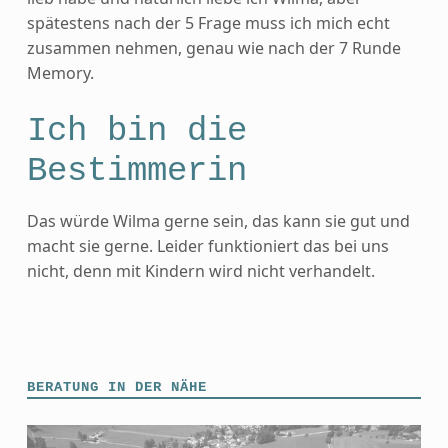
spätestens nach der 5 Frage muss ich mich echt
zusammen nehmen, genau wie nach der 7 Runde
Memory.
Ich bin die
Bestimmerin
Das würde Wilma gerne sein, das kann sie gut und
macht sie gerne. Leider funktioniert das bei uns
nicht, denn mit Kindern wird nicht verhandelt.
Skip back to main navigation
BERATUNG IN DER NÄHE