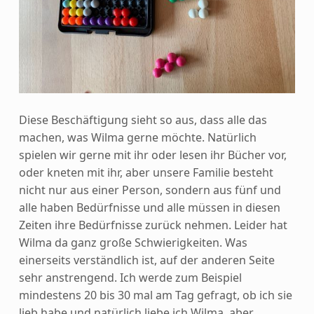
Diese Beschäftigung sieht so aus, dass alle das
machen, was Wilma gerne möchte. Natürlich
spielen wir gerne mit ihr oder lesen ihr Bücher vor,
oder kneten mit ihr, aber unsere Familie besteht
nicht nur aus einer Person, sondern aus fünf und
alle haben Bedürfnisse und alle müssen in diesen
Zeiten ihre Bedürfnisse zurück nehmen. Leider hat
Wilma da ganz große Schwierigkeiten. Was
einerseits verständlich ist, auf der anderen Seite
sehr anstrengend. Ich werde zum Beispiel
mindestens 20 bis 30 mal am Tag gefragt, ob ich sie
lieb habe und natürlich liebe ich Wilma, aber