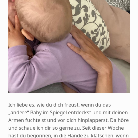
Ich liebe es, wie du dich freust, wenn du das
„andere“ Baby im Spiegel entdeckst und mit deinen
Armen fuchtelst und vor dich hinplapperst. Da höre
und schaue ich dir so gerne zu. Seit dieser Woche
hast du begonnen, in die Hände zu klatschen, wenn