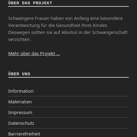
ÜBER DAS PROJEKT
Schwangere Frauen haben von Anfang eine besondere
Verantwortung für die Gesundheit ihres Kindes.
Deswegen sollten sie auf Alkohol in der Schwangerschaft
verzichten.
Mehr über das Projekt ...
ÜBER UNS
Information
Materialien
Impressum
Datenschutz
Barrierefreiheit