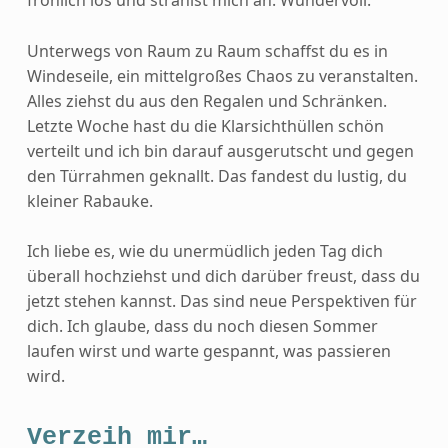
Unterwegs von Raum zu Raum schaffst du es in
Windeseile, ein mittelgroßes Chaos zu veranstalten.
Alles ziehst du aus den Regalen und Schränken.
Letzte Woche hast du die Klarsichthüllen schön
verteilt und ich bin darauf ausgerutscht und gegen
den Türrahmen geknallt. Das fandest du lustig, du
kleiner Rabauke.
Ich liebe es, wie du unermüdlich jeden Tag dich
überall hochziehst und dich darüber freust, dass du
jetzt stehen kannst. Das sind neue Perspektiven für
dich. Ich glaube, dass du noch diesen Sommer
laufen wirst und warte gespannt, was passieren
wird.
Verzeih mir…