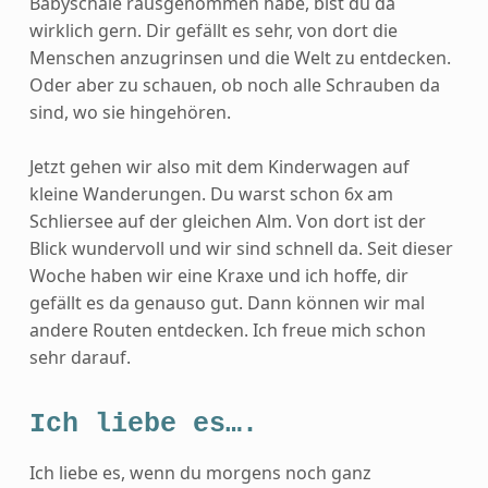
Babyschale rausgenommen habe, bist du da
wirklich gern. Dir gefällt es sehr, von dort die
Menschen anzugrinsen und die Welt zu entdecken.
Oder aber zu schauen, ob noch alle Schrauben da
sind, wo sie hingehören.
Jetzt gehen wir also mit dem Kinderwagen auf
kleine Wanderungen. Du warst schon 6x am
Schliersee auf der gleichen Alm. Von dort ist der
Blick wundervoll und wir sind schnell da. Seit dieser
Woche haben wir eine Kraxe und ich hoffe, dir
gefällt es da genauso gut. Dann können wir mal
andere Routen entdecken. Ich freue mich schon
sehr darauf.
Ich liebe es….
Ich liebe es, wenn du morgens noch ganz