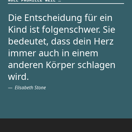
NULL PROMILLE WEIL …
Die Entscheidung für ein
Kind ist folgenschwer. Sie
bedeutet, dass dein Herz
immer auch in einem
anderen Körper schlagen
wird.
Elisabeth Stone