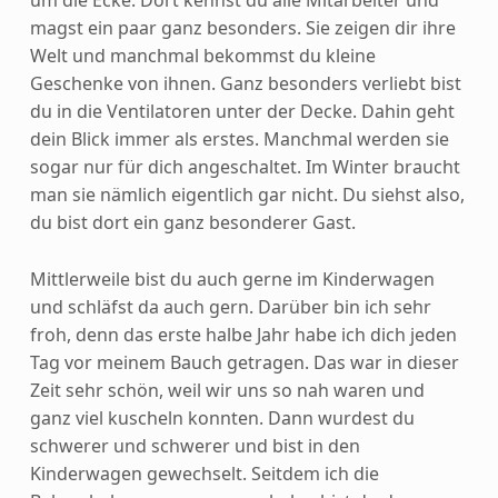
magst ein paar ganz besonders. Sie zeigen dir ihre
Welt und manchmal bekommst du kleine
Geschenke von ihnen. Ganz besonders verliebt bist
du in die Ventilatoren unter der Decke. Dahin geht
dein Blick immer als erstes. Manchmal werden sie
sogar nur für dich angeschaltet. Im Winter braucht
man sie nämlich eigentlich gar nicht. Du siehst also,
du bist dort ein ganz besonderer Gast.
Mittlerweile bist du auch gerne im Kinderwagen
und schläfst da auch gern. Darüber bin ich sehr
froh, denn das erste halbe Jahr habe ich dich jeden
Tag vor meinem Bauch getragen. Das war in dieser
Zeit sehr schön, weil wir uns so nah waren und
ganz viel kuscheln konnten. Dann wurdest du
schwerer und schwerer und bist in den
Kinderwagen gewechselt. Seitdem ich die