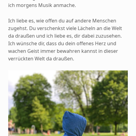
ich morgens Musik anmache.
Ich liebe es, wie offen du auf andere Menschen
zugehst. Du verschenkst viele Lächeln an die Welt
da draußen und ich liebe es, dir dabei zuzusehen.
Ich wünsche dir, dass du dein offenes Herz und
wachen Geist immer bewahren kannst in dieser
verrückten Welt da draußen.