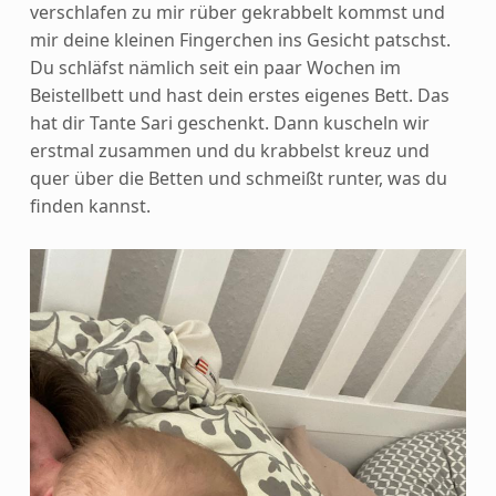
verschlafen zu mir rüber gekrabbelt kommst und
mir deine kleinen Fingerchen ins Gesicht patschst.
Du schläfst nämlich seit ein paar Wochen im
Beistellbett und hast dein erstes eigenes Bett. Das
hat dir Tante Sari geschenkt. Dann kuscheln wir
erstmal zusammen und du krabbelst kreuz und
quer über die Betten und schmeißt runter, was du
finden kannst.