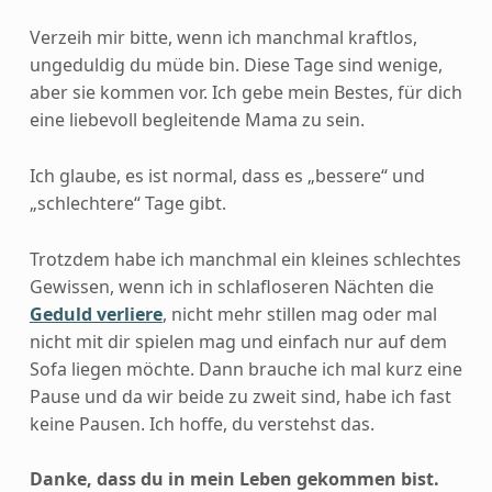
Verzeih mir bitte, wenn ich manchmal kraftlos,
ungeduldig du müde bin. Diese Tage sind wenige,
aber sie kommen vor. Ich gebe mein Bestes, für dich
eine liebevoll begleitende Mama zu sein.
Ich glaube, es ist normal, dass es „bessere“ und
„schlechtere“ Tage gibt.
Trotzdem habe ich manchmal ein kleines schlechtes
Gewissen, wenn ich in schlafloseren Nächten die
Geduld verliere
, nicht mehr stillen mag oder mal
nicht mit dir spielen mag und einfach nur auf dem
Sofa liegen möchte. Dann brauche ich mal kurz eine
Pause und da wir beide zu zweit sind, habe ich fast
keine Pausen. Ich hoffe, du verstehst das.
Danke, dass du in mein Leben gek
ommen bist.