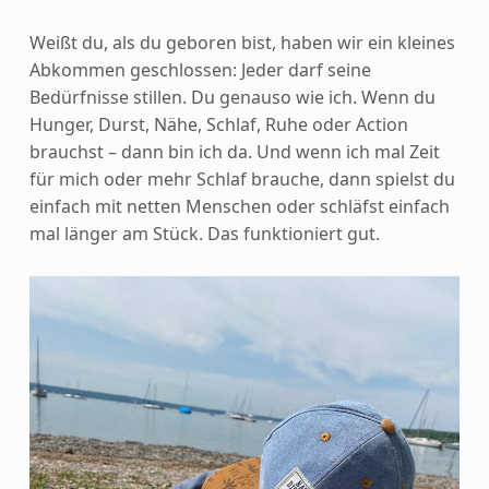
Weißt du, als du geboren bist, haben wir ein kleines
Abkommen geschlossen: Jeder darf seine
Bedürfnisse stillen. Du genauso wie ich. Wenn du
Hunger, Durst, Nähe, Schlaf, Ruhe oder Action
brauchst – dann bin ich da. Und wenn ich mal Zeit
für mich oder mehr Schlaf brauche, dann spielst du
einfach mit netten Menschen oder schläfst einfach
mal länger am Stück. Das funktioniert gut.