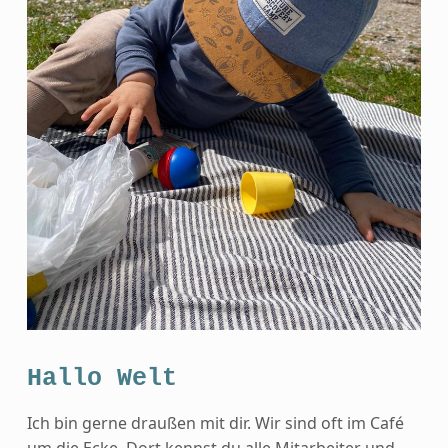
Hallo Welt
Ich bin gerne draußen mit dir. Wir sind oft im Café
um die Ecke. Dort kennst du alle Mitarbeiter und