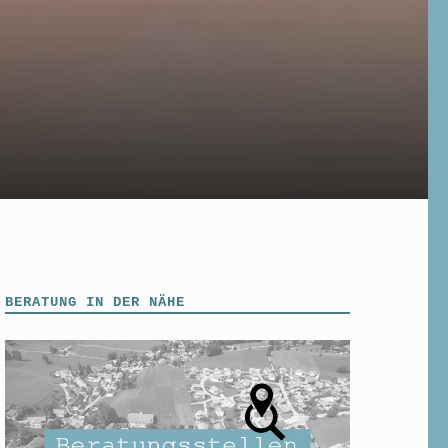
BERATUNG IN DER NÄHE