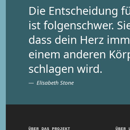
Die Entscheidung fü
ist folgenschwer. Si
dass dein Herz imm
einem anderen Kör
schlagen wird.
Elisabeth Stone
ÜBER DAS PROJEKT
ÜBER 