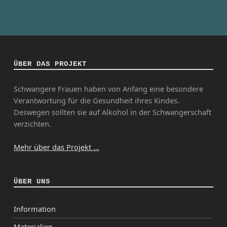
ÜBER DAS PROJEKT
Schwangere Frauen haben von Anfang eine besondere
Verantwortung für die Gesundheit ihres Kindes.
Deswegen sollten sie auf Alkohol in der Schwangerschaft
verzichten.
Mehr über das Projekt ...
ÜBER UNS
Information
Materialien