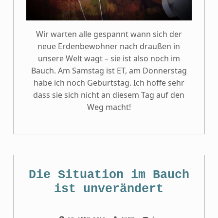
Wir warten alle gespannt wann sich der
neue Erdenbewohner nach draußen in
unsere Welt wagt – sie ist also noch im
Bauch. Am Samstag ist ET, am Donnerstag
habe ich noch Geburtstag. Ich hoffe sehr
dass sie sich nicht an diesem Tag auf den
Weg macht!
Die Situation im Bauch
ist unverändert
COMMENTS:
POSTED ON:
WRITTEN BY: