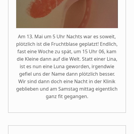
Am 13. Mai um 5 Uhr Nachts war es soweit,
plötzlich ist die Fruchtblase geplatzt! Endlich,
fast eine Woche zu spät, um 15 Uhr 06, kam
die Kleine dann auf die Welt. Statt einer Lina,
ist es nun eine Luna geworden, irgendwie
gefiel uns der Name dann plötzlich besser.
Wir sind dann doch eine Nacht in der Klinik
geblieben und am Samstag mittag eigentlich
ganz fit gegangen.