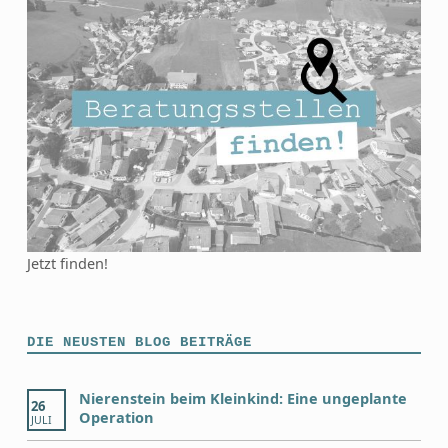
Jetzt finden!
DIE NEUSTEN BLOG BEITRÄGE
Nierenstein beim Kleinkind: Eine ungeplante
26
Operation
JULI