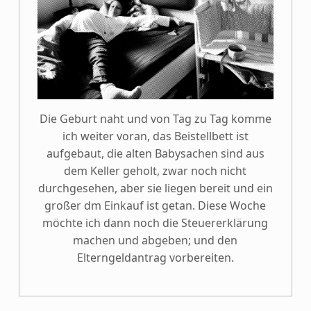
Die Geburt naht und von Tag zu Tag komme
ich weiter voran, das Beistellbett ist
aufgebaut, die alten Babysachen sind aus
dem Keller geholt, zwar noch nicht
durchgesehen, aber sie liegen bereit und ein
großer dm Einkauf ist getan. Diese Woche
möchte ich dann noch die Steuererklärung
machen und abgeben; und den
Elterngeldantrag vorbereiten.