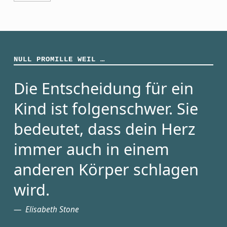
NULL PROMILLE WEIL …
Die Entscheidung für ein
Kind ist folgenschwer. Sie
bedeutet, dass dein Herz
immer auch in einem
anderen Körper schlagen
wird.
Elisabeth Stone