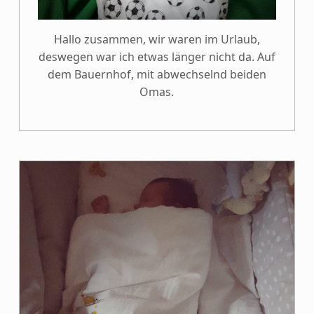
Hallo zusammen, wir waren im Urlaub,
deswegen war ich etwas länger nicht da. Auf
dem Bauernhof, mit abwechselnd beiden
Omas.