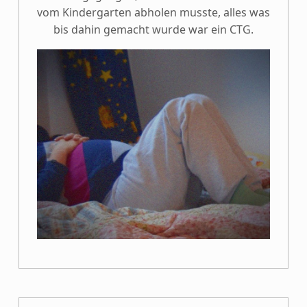
vom Kindergarten abholen musste, alles was
bis dahin gemacht wurde war ein CTG.