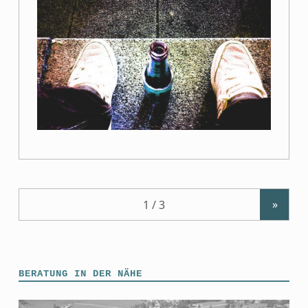
»
BERATUNG IN DER NÄHE