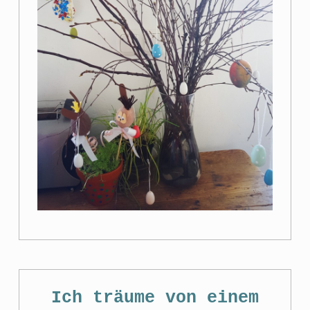
Ich träume von einem