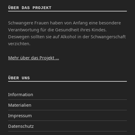
ÜBER DAS PROJEKT
Schwangere Frauen haben von Anfang eine besondere
Verantwortung für die Gesundheit ihres Kindes.
Deswegen sollten sie auf Alkohol in der Schwangerschaft
verzichten.
Mehr über das Projekt ...
ÜBER UNS
Information
Materialien
Impressum
Datenschutz