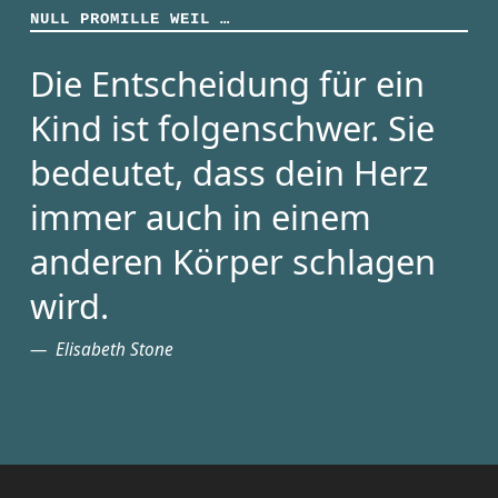
NULL PROMILLE WEIL …
Die Entscheidung für ein
Kind ist folgenschwer. Sie
bedeutet, dass dein Herz
immer auch in einem
anderen Körper schlagen
wird.
Elisabeth Stone