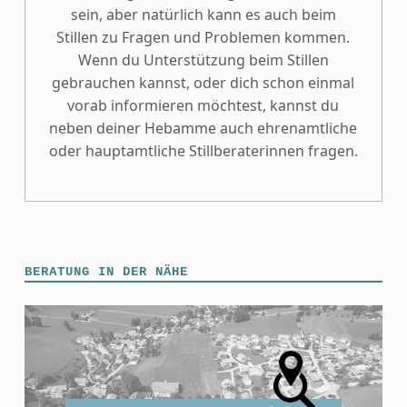
sein, aber natürlich kann es auch beim
Stillen zu Fragen und Problemen kommen.
Wenn du Unterstützung beim Stillen
gebrauchen kannst, oder dich schon einmal
vorab informieren möchtest, kannst du
neben deiner Hebamme auch ehrenamtliche
oder hauptamtliche Stillberaterinnen fragen.
BERATUNG IN DER NÄHE