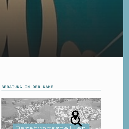
BERATUNG IN DER NÄHE