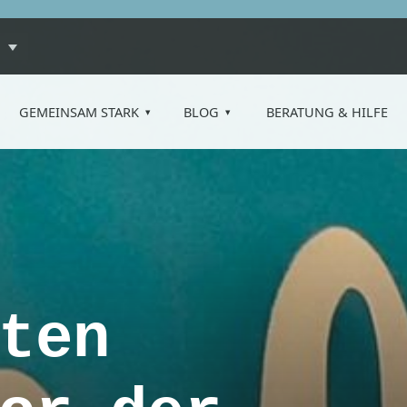
GEMEINSAM STARK
BLOG
BERATUNG & HILFE
ten