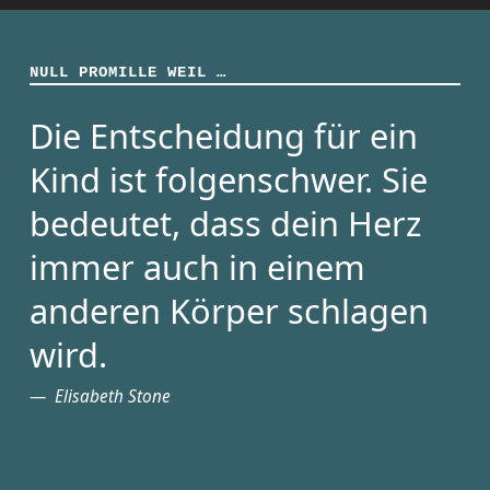
NULL PROMILLE WEIL …
Die Entscheidung für ein
Kind ist folgenschwer. Sie
bedeutet, dass dein Herz
immer auch in einem
anderen Körper schlagen
wird.
Elisabeth Stone