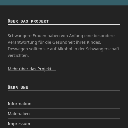
ÜBER DAS PROJEKT
Schwangere Frauen haben von Anfang eine besondere
Verantwortung für die Gesundheit ihres Kindes.
Deswegen sollten sie auf Alkohol in der Schwangerschaft
verzichten.
Mehr über das Projekt ...
ÜBER UNS
Information
Materialien
Impressum