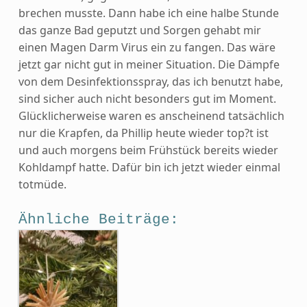
brechen musste. Dann habe ich eine halbe Stunde
das ganze Bad geputzt und Sorgen gehabt mir
einen Magen Darm Virus ein zu fangen. Das wäre
jetzt gar nicht gut in meiner Situation. Die Dämpfe
von dem Desinfektionsspray, das ich benutzt habe,
sind sicher auch nicht besonders gut im Moment.
Glücklicherweise waren es anscheinend tatsächlich
nur die Krapfen, da Phillip heute wieder top?t ist
und auch morgens beim Frühstück bereits wieder
Kohldampf hatte. Dafür bin ich jetzt wieder einmal
totmüde.
Ähnliche Beiträge: