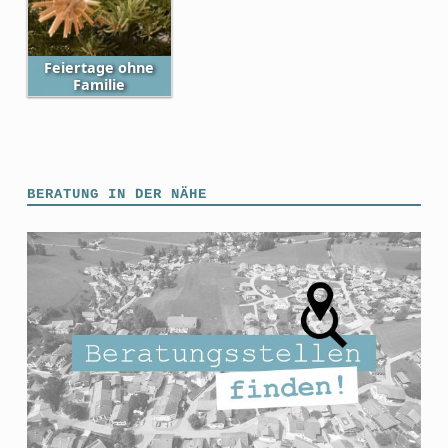
Feiertage ohne
Familie
Skip back to main navigation
BERATUNG IN DER NÄHE