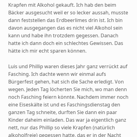
Krapfen mit Alkohol gekauft. Ich hab den beim
Bäcker ausgesucht weil er so lecker aussah, musste
dann feststellen das Erdbeerlimes drin ist.
Ich bin
davon ausgegangen das es nicht viel Alkohol sein
kann und habe ihn trotzdem gegessen. Danach
hatte ich dann doch ein schlechtes Gewissen. Das
hätte ich mir echt sparen können.
Luis und Phillip waren dieses Jahr ganz verrückt auf
Fasching. Ich dachte wenn wir einmal aufs
Bürgerfest gehen, hat sich die Sache erledigt. Von
wegen. Jeden Tag löcherten Sie mich, wo man denn
noch Fasching feiern könnte. Nachdem immer noch
eine Eiseskälte ist und es Faschingsdienstag den
ganzen Tag schneite, durften Sie dann ein paar
Kinder daheim einladen. Das war ja eigentlich ganz
nett, nur das Phillip so viele Krapfen (natürlich
alkoholfreie) gegessen hatte, das er in der Nacht