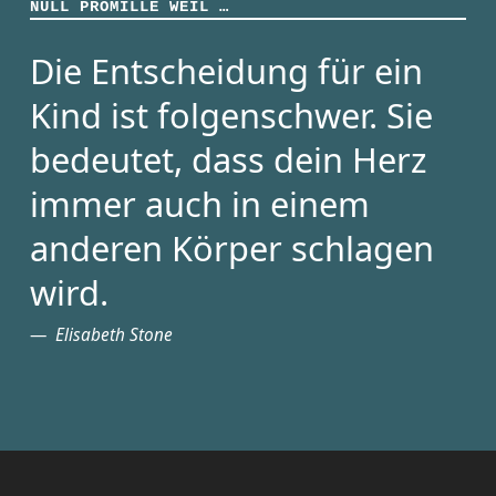
NULL PROMILLE WEIL …
Die Entscheidung für ein
Kind ist folgenschwer. Sie
bedeutet, dass dein Herz
immer auch in einem
anderen Körper schlagen
wird.
Elisabeth Stone