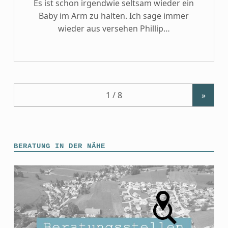
Es ist schon irgendwie seltsam wieder ein
Baby im Arm zu halten. Ich sage immer
wieder aus versehen Phillip…
»
BERATUNG IN DER NÄHE