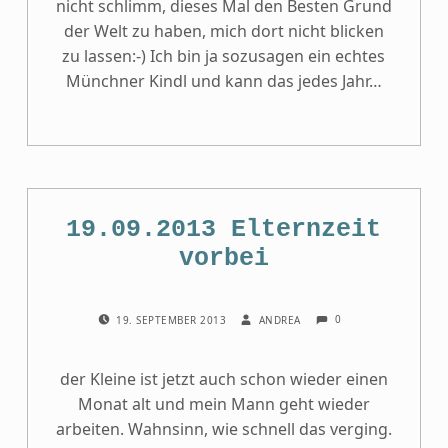
nicht schlimm, dieses Mal den Besten Grund
der Welt zu haben, mich dort nicht blicken
zu lassen:-) Ich bin ja sozusagen ein echtes
Münchner Kindl und kann das jedes Jahr…
19.09.2013 Elternzeit
vorbei
COMMENTS:
POSTED ON:
WRITTEN BY:
0
19. SEPTEMBER 2013
ANDREA
der Kleine ist jetzt auch schon wieder einen
Monat alt und mein Mann geht wieder
arbeiten. Wahnsinn, wie schnell das verging.