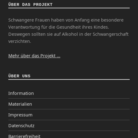
ÜBER DAS PROJEKT
Schwangere Frauen haben von Anfang eine besondere
Verantwortung für die Gesundheit ihres Kindes.
Deswegen sollten sie auf Alkohol in der Schwangerschaft
verzichten.
Mehr über das Projekt ...
ÜBER UNS
Information
Materialien
Impressum
Datenschutz
Barrierefreiheit