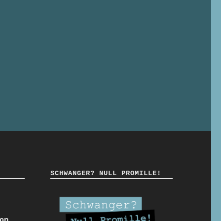
SCHWANGER? NULL PROMILLE!
ion