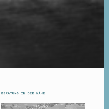
BERATUNG IN DER NÄHE