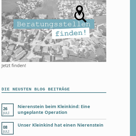
Jetzt finden!
DIE NEUSTEN BLOG BEITRÄGE
Nierenstein beim Kleinkind: Eine
26
ungeplante Operation
JULI
Unser Kleinkind hat einen Nierenstein
08
JULI