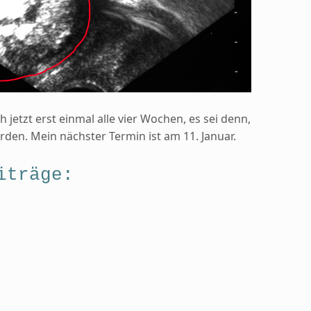
jetzt erst einmal alle vier Wochen, es sei denn,
den. Mein nächster Termin ist am 11. Januar.
iträge: