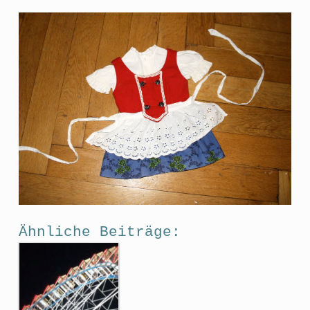
Ähnliche Beiträge: