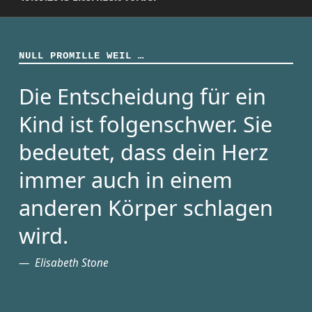
NULL PROMILLE WEIL …
Die Entscheidung für ein
Kind ist folgenschwer. Sie
bedeutet, dass dein Herz
immer auch in einem
anderen Körper schlagen
wird.
Elisabeth Stone