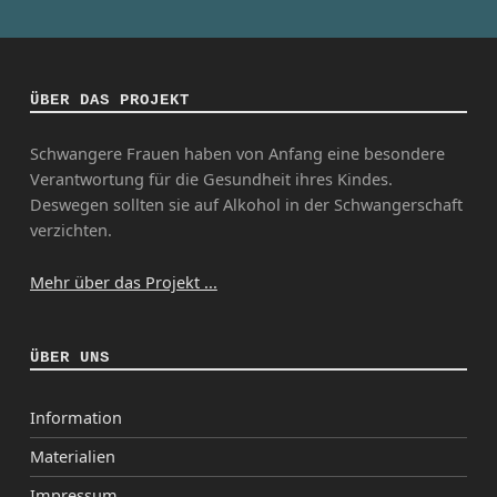
ÜBER DAS PROJEKT
Schwangere Frauen haben von Anfang eine besondere
Verantwortung für die Gesundheit ihres Kindes.
Deswegen sollten sie auf Alkohol in der Schwangerschaft
verzichten.
Mehr über das Projekt ...
ÜBER UNS
Information
Materialien
Impressum