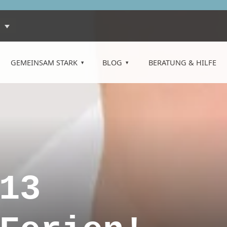
GEMEINSAM STARK
BLOG
BERATUNG & HILFE
13