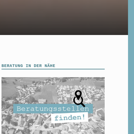
BERATUNG IN DER NÄHE