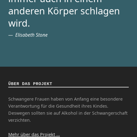
anderen Körper schlagen
wird.
Elisabeth Stone
ÜBER DAS PROJEKT
Schwangere Frauen haben von Anfang eine besondere
Verantwortung für die Gesundheit ihres Kindes.
Deswegen sollten sie auf Alkohol in der Schwangerschaft
verzichten.
Mehr über das Projekt ...