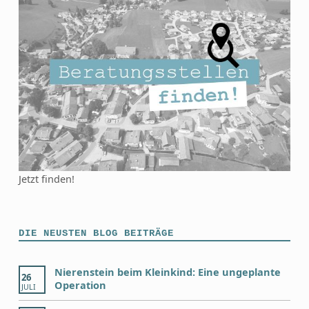
Jetzt finden!
DIE NEUSTEN BLOG BEITRÄGE
Nierenstein beim Kleinkind: Eine ungeplante
26
Operation
JULI