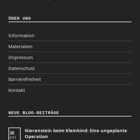
ÜBER UNS
Information
Materialien
Impressum
Datenschutz
Barrierefreiheit
Kontakt
NEUE BLOG-BEITRÄGE
Nierenstein beim Kleinkind: Eine ungeplante
26
Operation
JULI