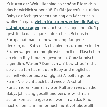
Kulturen der Welt. Hier sind so schöne Bilder drin,
das ist wirklich super süß. Es fällt jedenfalls auf das
Babys einfach getragen und eng am Körper sein
wollen. In ganz
vielen Kulturen werden die Babys
ständig getragen
und auch sehr lange und häufig
gestillt, da das ja ganz natürlich ist. Bei uns in
Europa hat man irgendwann angefangen zu
denken, das Baby einfach ablegen zu können in den
Stubenwagen und möglichst schnell mit Fläschchen
an einen Rhythmus zu gewöhnen. Ganz komisch
eigentlich. Warum? Damit „man“ bzw. „frau“ nicht
so viel zu tun hat mit dem Baby und möglichst
schnell wieder unabhängig ist? Arbeiten gehen
kann? Vielleicht auch bald wieder Alkohol
konsumieren kann? In vielen Kulturen werden die
Babys Jahrelang gestillt und bei uns wird man
schon komisch angesehen wenn man das Kind
nach einem Jahr immer noch nicht voll abgestillt