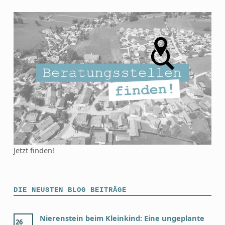
Jetzt finden!
DIE NEUSTEN BLOG BEITRÄGE
Nierenstein beim Kleinkind: Eine ungeplante
26