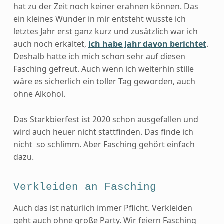
hat zu der Zeit noch keiner erahnen können. Das
ein kleines Wunder in mir entsteht wusste ich
letztes Jahr erst ganz kurz und zusätzlich war ich
auch noch erkältet,
ich habe Jahr davon berichtet
.
Deshalb hatte ich mich schon sehr auf diesen
Fasching gefreut. Auch wenn ich weiterhin stille
wäre es sicherlich ein toller Tag geworden, auch
ohne Alkohol.
Das Starkbierfest ist 2020 schon ausgefallen und
wird auch heuer nicht stattfinden. Das finde ich
nicht so schlimm. Aber Fasching gehört einfach
dazu.
Verkleiden an Fasching
Auch das ist natürlich immer Pflicht. Verkleiden
geht auch ohne große Party. Wir feiern Fasching