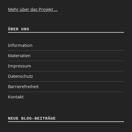
Mehr über das Projekt ...
ÜBER UNS
Information
Materialien
Impressum
Datenschutz
Barrierefreiheit
Kontakt
NEUE BLOG-BEITRÄGE