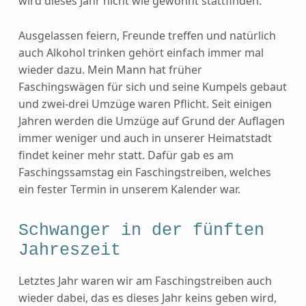
wird dieses Jahr nicht wie gewohnt stattfinden.
Ausgelassen feiern, Freunde treffen und natürlich
auch Alkohol trinken gehört einfach immer mal
wieder dazu. Mein Mann hat früher
Faschingswägen für sich und seine Kumpels gebaut
und zwei-drei Umzüge waren Pflicht. Seit einigen
Jahren werden die Umzüge auf Grund der Auflagen
immer weniger und auch in unserer Heimatstadt
findet keiner mehr statt. Dafür gab es am
Faschingssamstag ein Faschingstreiben, welches
ein fester Termin in unserem Kalender war.
Schwanger in der fünften
Jahreszeit
Letztes Jahr waren wir am Faschingstreiben auch
wieder dabei, das es dieses Jahr keins geben wird,