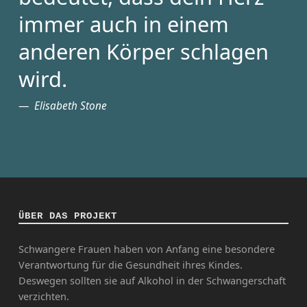
immer auch in einem
anderen Körper schlagen
wird.
Elisabeth Stone
ÜBER DAS PROJEKT
Schwangere Frauen haben von Anfang eine besondere
Verantwortung für die Gesundheit ihres Kindes.
Deswegen sollten sie auf Alkohol in der Schwangerschaft
verzichten.