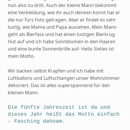
nun also zu dritt. Auch der kleine Mann bekommt
eine Verkleidung, wie ihr euch denken könnt hat er
die nur fürs Foto getragen. Aber er findet es sehr
lustig, wie Mama und Papa aussehen. Mein Mann
geht als Bierfass und hat einen lustigen Bierkrug
Hut auf und ich habe Sonnblumen in den Haaren
und eine bunte Sonnenbrille auf- Hello Sixties ist
mein Motto.
Wir backen selbst Krapfen und ich habe mit
Luftballons und Luftschlangen unser Wohnzimmer
dekoriert. Das ist alles superspannend für den
kleinen Mann.
Die fünfte Jahreszeit ist da und
dieses Jahr heißt das Motto einfach
– Fasching dahoam.