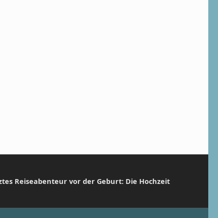
tztes Reiseabenteur vor der Geburt: Die Hochzeit