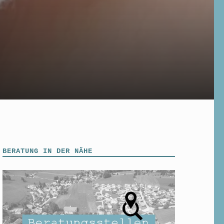
BERATUNG IN DER NÄHE