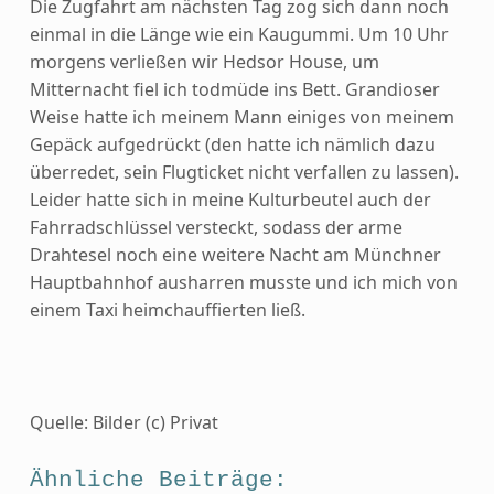
Die Zugfahrt am nächsten Tag zog sich dann noch
einmal in die Länge wie ein Kaugummi. Um 10 Uhr
morgens verließen wir Hedsor House, um
Mitternacht fiel ich todmüde ins Bett. Grandioser
Weise hatte ich meinem Mann einiges von meinem
Gepäck aufgedrückt (den hatte ich nämlich dazu
überredet, sein Flugticket nicht verfallen zu lassen).
Leider hatte sich in meine Kulturbeutel auch der
Fahrradschlüssel versteckt, sodass der arme
Drahtesel noch eine weitere Nacht am Münchner
Hauptbahnhof ausharren musste und ich mich von
einem Taxi heimchauffierten ließ.
Quelle: Bilder (c) Privat
Ähnliche Beiträge: