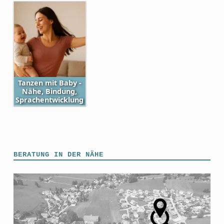
Tanzen mit Baby -
Nähe, Bindung,
Sprachentwicklung
Skip back to main navigation
BERATUNG IN DER NÄHE