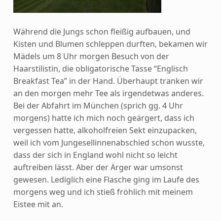
Während die Jungs schon fleißig aufbauen, und
Kisten und Blumen schleppen durften, bekamen wir
Mädels um 8 Uhr morgen Besuch von der
Haarstilistin, die obligatorische Tasse “Englisch
Breakfast Tea” in der Hand. Überhaupt tranken wir
an den morgen mehr Tee als irgendetwas anderes.
Bei der Abfahrt im München (sprich gg. 4 Uhr
morgens) hatte ich mich noch geärgert, dass ich
vergessen hatte, alkoholfreien Sekt einzupacken,
weil ich vom Jungesellinnenabschied schon wusste,
dass der sich in England wohl nicht so leicht
auftreiben lässt. Aber der Ärger war umsonst
gewesen. Lediglich eine Flasche ging im Laufe des
morgens weg und ich stieß fröhlich mit meinem
Eistee mit an.