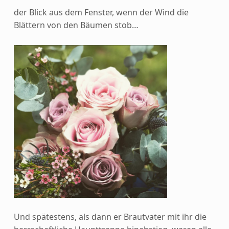
der Blick aus dem Fenster, wenn der Wind die
Blättern von den Bäumen stob…
Und spätestens, als dann er Brautvater mit ihr die