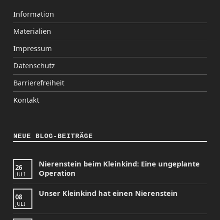
Information
Materialien
Impressum
Datenschutz
Barrierefreiheit
Kontakt
NEUE BLOG-BEITRÄGE
Nierenstein beim Kleinkind: Eine ungeplante
26
Operation
JULI
Unser Kleinkind hat einen Nierenstein
08
JULI