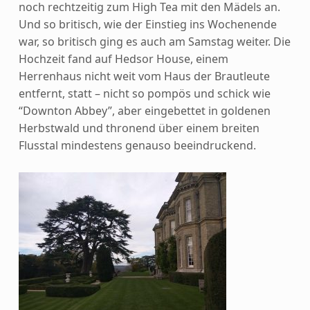
noch rechtzeitig zum High Tea mit den Mädels an.
Und so britisch, wie der Einstieg ins Wochenende
war, so britisch ging es auch am Samstag weiter. Die
Hochzeit fand auf Hedsor House, einem
Herrenhaus nicht weit vom Haus der Brautleute
entfernt, statt – nicht so pompös und schick wie
“Downton Abbey”, aber eingebettet in goldenen
Herbstwald und thronend über einem breiten
Flusstal mindestens genauso beeindruckend.