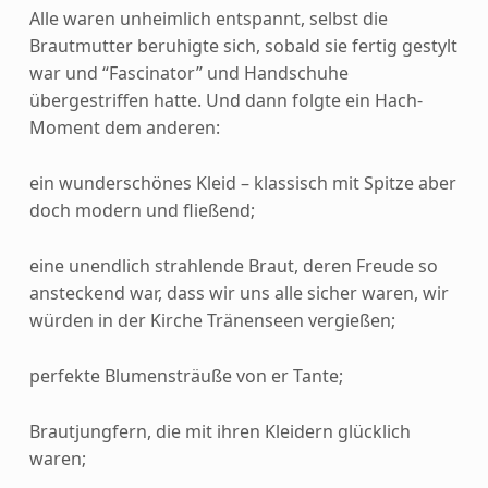
Alle waren unheimlich entspannt, selbst die
Brautmutter beruhigte sich, sobald sie fertig gestylt
war und “Fascinator” und Handschuhe
übergestriffen hatte. Und dann folgte ein Hach-
Moment dem anderen:
ein wunderschönes Kleid – klassisch mit Spitze aber
doch modern und fließend;
eine unendlich strahlende Braut, deren Freude so
ansteckend war, dass wir uns alle sicher waren, wir
würden in der Kirche Tränenseen vergießen;
perfekte Blumensträuße von er Tante;
Brautjungfern, die mit ihren Kleidern glücklich
waren;