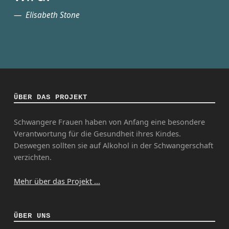
Elisabeth Stone
ÜBER DAS PROJEKT
Schwangere Frauen haben von Anfang eine besondere
Verantwortung für die Gesundheit ihres Kindes.
Deswegen sollten sie auf Alkohol in der Schwangerschaft
verzichten.
Mehr über das Projekt ...
ÜBER UNS