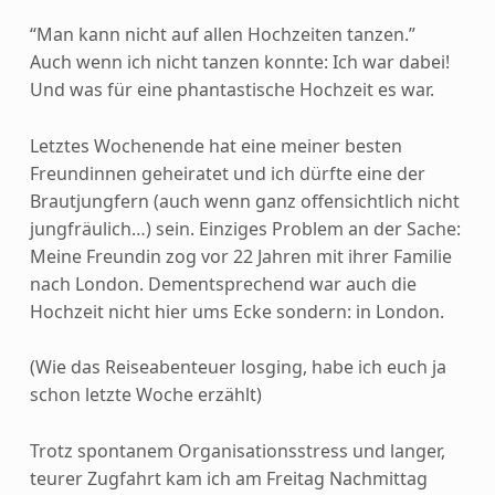
“Man kann nicht auf allen Hochzeiten tanzen.”
Auch wenn ich nicht tanzen konnte: Ich war dabei!
Und was für eine phantastische Hochzeit es war.
Letztes Wochenende hat eine meiner besten
Freundinnen geheiratet und ich dürfte eine der
Brautjungfern (auch wenn ganz offensichtlich nicht
jungfräulich…) sein. Einziges Problem an der Sache:
Meine Freundin zog vor 22 Jahren mit ihrer Familie
nach London. Dementsprechend war auch die
Hochzeit nicht hier ums Ecke sondern: in London.
(Wie das Reiseabenteuer losging, habe ich euch ja
schon letzte Woche erzählt)
Trotz spontanem Organisationsstress und langer,
teurer Zugfahrt kam ich am Freitag Nachmittag