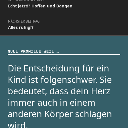
Echt jetzt!? Hoffen und Bangen
NÄCHSTER BEITRAG
Alles ruhig!?
NULL PROMILLE WEIL …
Die Entscheidung für ein
Kind ist folgenschwer. Sie
bedeutet, dass dein Herz
immer auch in einem
anderen Körper schlagen
wird.