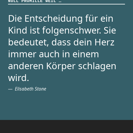
NULL PROMILLE WEIL …
Die Entscheidung für ein
Kind ist folgenschwer. Sie
bedeutet, dass dein Herz
immer auch in einem
anderen Körper schlagen
wird.
Elisabeth Stone