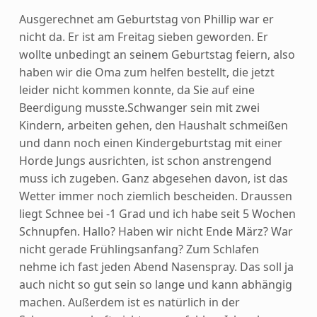
Ausgerechnet am Geburtstag von Phillip war er
nicht da. Er ist am Freitag sieben geworden. Er
wollte unbedingt an seinem Geburtstag feiern, also
haben wir die Oma zum helfen bestellt, die jetzt
leider nicht kommen konnte, da Sie auf eine
Beerdigung musste.
Schwanger sein mit zwei
Kindern, arbeiten gehen, den Haushalt schmeißen
und dann noch einen Kindergeburtstag mit einer
Horde Jungs ausrichten, ist schon anstrengend
muss ich zugeben. Ganz abgesehen davon, ist das
Wetter immer noch ziemlich bescheiden. Draussen
liegt Schnee bei -1 Grad und ich habe seit 5 Wochen
Schnupfen. Hallo? Haben wir nicht Ende März? War
nicht gerade Frühlingsanfang? Zum Schlafen
nehme ich fast jeden Abend Nasenspray. Das soll ja
auch nicht so gut sein so lange und kann abhängig
machen. Außerdem ist es natürlich in der