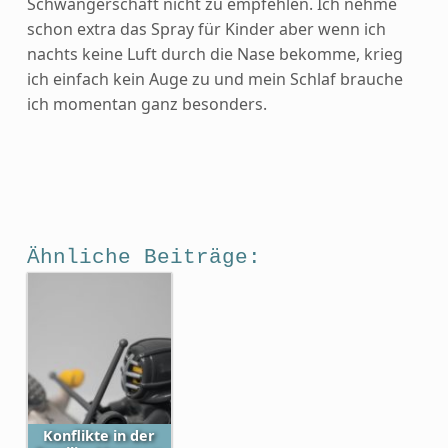
Schwangerschaft nicht zu empfehlen. Ich nehme
schon extra das Spray für Kinder aber wenn ich
nachts keine Luft durch die Nase bekomme, krieg
ich einfach kein Auge zu und mein Schlaf brauche
ich momentan ganz besonders.
Ähnliche Beiträge:
Konflikte in der