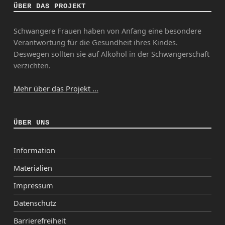
ÜBER DAS PROJEKT
Schwangere Frauen haben von Anfang eine besondere
Verantwortung für die Gesundheit ihres Kindes.
Deswegen sollten sie auf Alkohol in der Schwangerschaft
verzichten.
Mehr über das Projekt ...
ÜBER UNS
Information
Materialien
Impressum
Datenschutz
Barrierefreiheit