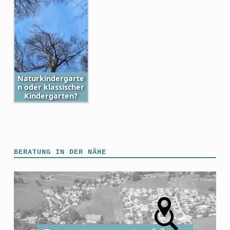
Naturkindergarte
n oder klassischer
Kindergarten?
Skip back to main navigation
BERATUNG IN DER NÄHE