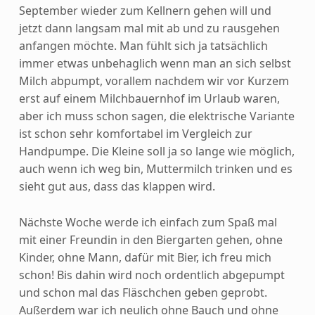
September wieder zum Kellnern gehen will und
jetzt dann langsam mal mit ab und zu rausgehen
anfangen möchte. Man fühlt sich ja tatsächlich
immer etwas unbehaglich wenn man an sich selbst
Milch abpumpt, vorallem nachdem wir vor Kurzem
erst auf einem Milchbauernhof im Urlaub waren,
aber ich muss schon sagen, die elektrische Variante
ist schon sehr komfortabel im Vergleich zur
Handpumpe. Die Kleine soll ja so lange wie möglich,
auch wenn ich weg bin, Muttermilch trinken und es
sieht gut aus, dass das klappen wird.
Nächste Woche werde ich einfach zum Spaß mal
mit einer Freundin in den Biergarten gehen, ohne
Kinder, ohne Mann, dafür mit Bier, ich freu mich
schon! Bis dahin wird noch ordentlich abgepumpt
und schon mal das Fläschchen geben geprobt.
Außerdem war ich neulich ohne Bauch und ohne