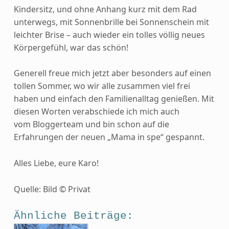
Kindersitz, und ohne Anhang kurz mit dem Rad
unterwegs, mit Sonnenbrille bei Sonnenschein mit
leichter Brise – auch wieder ein tolles völlig neues
Körpergefühl, war das schön!
Generell freue mich jetzt aber besonders auf einen
tollen Sommer, wo wir alle zusammen viel frei
haben und einfach den Familienalltag genießen. Mit
diesen Worten verabschiede ich mich auch
vom Bloggerteam und bin schon auf die
Erfahrungen der neuen „Mama in spe“ gespannt.
Alles Liebe, eure Karo!
Quelle: Bild © Privat
Ähnliche Beiträge: