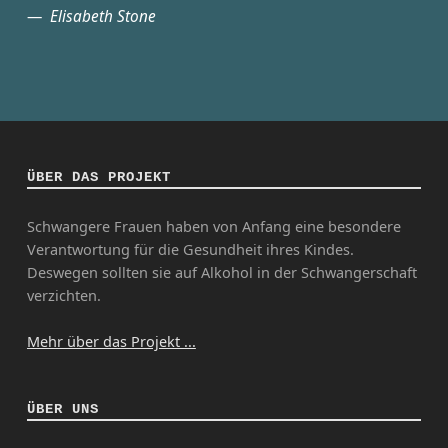
Elisabeth Stone
ÜBER DAS PROJEKT
Schwangere Frauen haben von Anfang eine besondere
Verantwortung für die Gesundheit ihres Kindes.
Deswegen sollten sie auf Alkohol in der Schwangerschaft
verzichten.
Mehr über das Projekt ...
ÜBER UNS