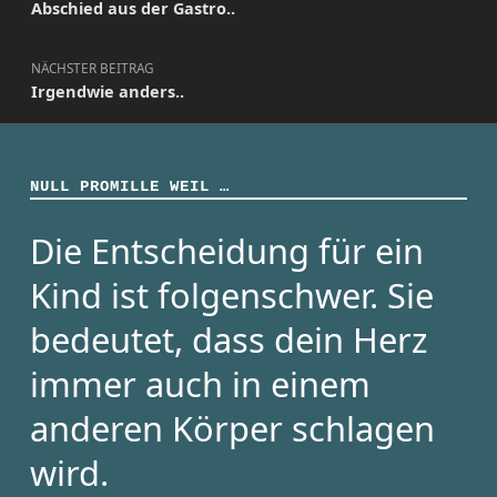
Abschied aus der Gastro..
NÄCHSTER BEITRAG
Irgendwie anders..
NULL PROMILLE WEIL …
Die Entscheidung für ein
Kind ist folgenschwer. Sie
bedeutet, dass dein Herz
immer auch in einem
anderen Körper schlagen
wird.