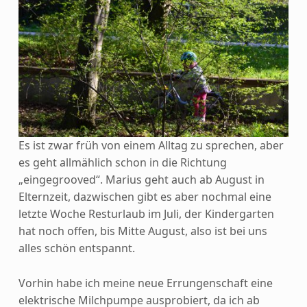
Es ist zwar früh von einem Alltag zu sprechen, aber
es geht allmählich schon in die Richtung
„eingegrooved“.
Marius geht auch ab August in
Elternzeit, dazwischen gibt es aber nochmal eine
letzte Woche Resturlaub im Juli, der Kindergarten
hat noch offen, bis Mitte August, also ist bei uns
alles schön entspannt.
Vorhin habe ich meine neue Errungenschaft eine
elektrische Milchpumpe ausprobiert, da ich ab