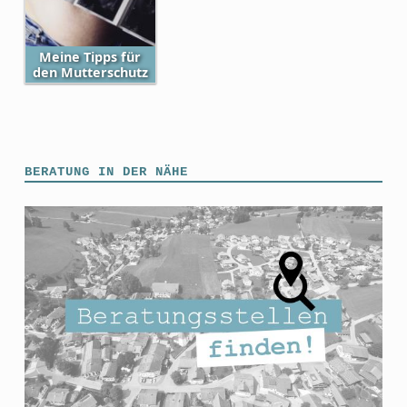
Meine Tipps für
den Mutterschutz
Skip back to main navigation
BERATUNG IN DER NÄHE