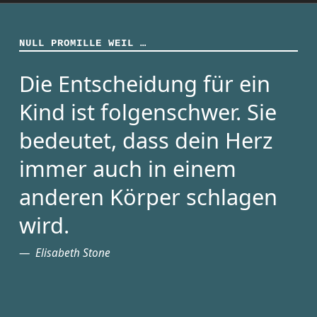
NULL PROMILLE WEIL …
Die Entscheidung für ein
Kind ist folgenschwer. Sie
bedeutet, dass dein Herz
immer auch in einem
anderen Körper schlagen
wird.
Elisabeth Stone