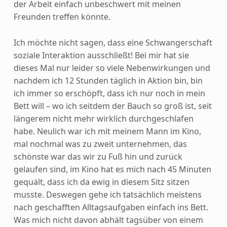
der Arbeit einfach unbeschwert mit meinen
Freunden treffen könnte.
Ich möchte nicht sagen, dass eine Schwangerschaft
soziale Interaktion ausschließt! Bei mir hat sie
dieses Mal nur leider so viele Nebenwirkungen und
nachdem ich 12 Stunden täglich in Aktion bin, bin
ich immer so erschöpft, dass ich nur noch in mein
Bett will – wo ich seitdem der Bauch so groß ist, seit
längerem nicht mehr wirklich durchgeschlafen
habe. Neulich war ich mit meinem Mann im Kino,
mal nochmal was zu zweit unternehmen, das
schönste war das wir zu Fuß hin und zurück
gelaufen sind, im Kino hat es mich nach 45 Minuten
gequält, dass ich da ewig in diesem Sitz sitzen
musste. Deswegen gehe ich tatsächlich meistens
nach geschafften Alltagsaufgaben einfach ins Bett.
Was mich nicht davon abhält tagsüber von einem