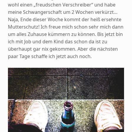
wohl einen „freudschen Verschreiber“ und habe
meine Schwangerschaft um 2 Wochen verkürzt…
Naja, Ende dieser Woche kommt der heiß ersehnte
Mutterschutz! Ich freue mich schon sehr mich dann
um alles Zuhause kümmern zu können. Bis jetzt bin
ich mit Job und dem Kind das schon da ist zu
überhaupt gar nix gekommen. Aber die nächsten
paar Tage schaffe ich jetzt auch noch.