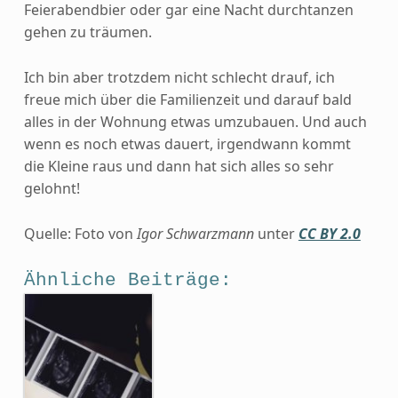
Feierabendbier oder gar eine Nacht durchtanzen
gehen zu träumen.
Ich bin aber trotzdem nicht schlecht drauf, ich
freue mich über die Familienzeit und darauf bald
alles in der Wohnung etwas umzubauen. Und auch
wenn es noch etwas dauert, irgendwann kommt
die Kleine raus und dann hat sich alles so sehr
gelohnt!
Quelle: Foto von
Igor Schwarzmann
unter
CC BY 2.0
Ähnliche Beiträge: