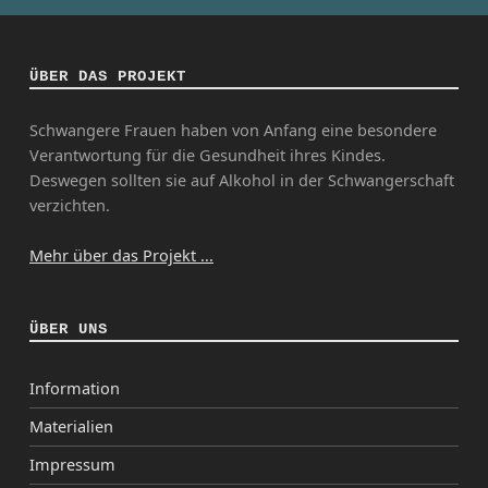
ÜBER DAS PROJEKT
Schwangere Frauen haben von Anfang eine besondere
Verantwortung für die Gesundheit ihres Kindes.
Deswegen sollten sie auf Alkohol in der Schwangerschaft
verzichten.
Mehr über das Projekt ...
ÜBER UNS
Information
Materialien
Impressum