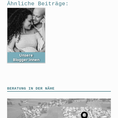
Ähnliche Beiträge:
Unsere
Blogger:innen
Skip back to main navigation
BERATUNG IN DER NÄHE