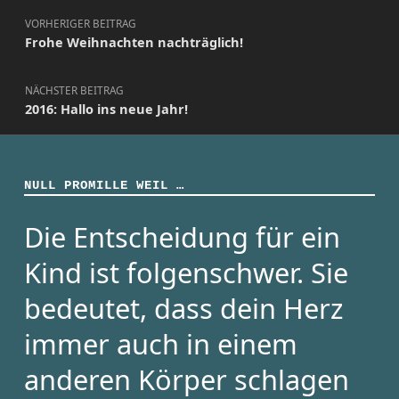
VORHERIGER BEITRAG
Frohe Weihnachten nachträglich!
NÄCHSTER BEITRAG
2016: Hallo ins neue Jahr!
NULL PROMILLE WEIL …
Die Entscheidung für ein
Kind ist folgenschwer. Sie
bedeutet, dass dein Herz
immer auch in einem
anderen Körper schlagen