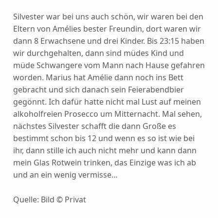
Silvester war bei uns auch schön, wir waren bei den
Eltern von Amélies bester Freundin, dort waren wir
dann 8 Erwachsene und drei Kinder. Bis 23:15 haben
wir durchgehalten, dann sind müdes Kind und
müde Schwangere vom Mann nach Hause gefahren
worden. Marius hat Amélie dann noch ins Bett
gebracht und sich danach sein Feierabendbier
gegönnt. Ich dafür hatte nicht mal Lust auf meinen
alkoholfreien Prosecco um Mitternacht. Mal sehen,
nächstes Silvester schafft die dann Große es
bestimmt schon bis 12 und wenn es so ist wie bei
ihr, dann stille ich auch nicht mehr und kann dann
mein Glas Rotwein trinken, das Einzige was ich ab
und an ein wenig vermisse…
Quelle: Bild © Privat