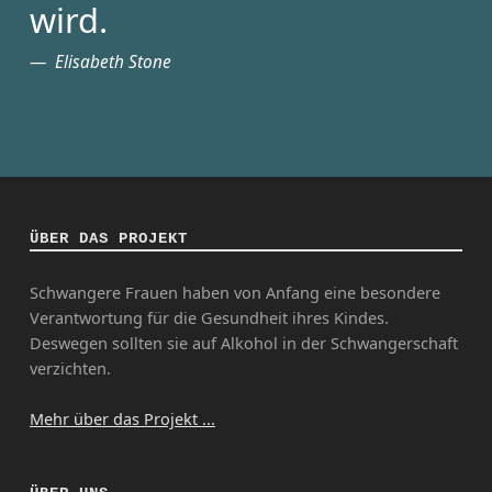
wird.
Elisabeth Stone
ÜBER DAS PROJEKT
Schwangere Frauen haben von Anfang eine besondere
Verantwortung für die Gesundheit ihres Kindes.
Deswegen sollten sie auf Alkohol in der Schwangerschaft
verzichten.
Mehr über das Projekt ...