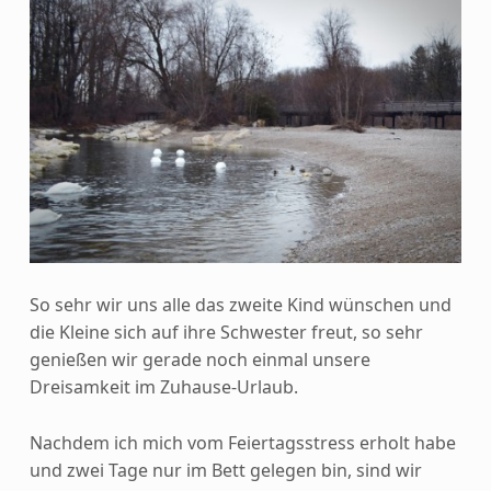
So sehr wir uns alle das zweite Kind wünschen und
die Kleine sich auf ihre Schwester freut, so sehr
genießen wir gerade noch einmal unsere
Dreisamkeit im Zuhause-Urlaub.
Nachdem ich mich vom Feiertagsstress erholt habe
und zwei Tage nur im Bett gelegen bin, sind wir