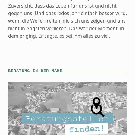
Zuversicht, dass das Leben für uns ist und nicht
gegen uns. Und dass jedes Jahr einfach besser wird,
wenn die Wellen reiten, die sich uns zeigen und uns
nicht in Ängsten verlieren. Das war der Moment, in
dem er ging. Er sagte, es sei ihm alles zu viel.
Skip back to main navigation
BERATUNG IN DER NÄHE