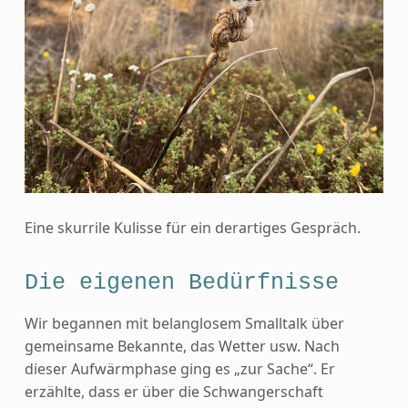
Eine skurrile Kulisse für ein derartiges Gespräch.
Die eigenen Bedürfnisse
Wir begannen mit belanglosem Smalltalk über
gemeinsame Bekannte, das Wetter usw. Nach
dieser Aufwärmphase ging es „zur Sache“. Er
erzählte, dass er über die Schwangerschaft