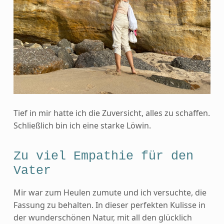
Tief in mir hatte ich die Zuversicht, alles zu schaffen.
Schließlich bin ich eine starke Löwin.
Zu viel Empathie für den
Vater
Mir war zum Heulen zumute und ich versuchte, die
Fassung zu behalten. In dieser perfekten Kulisse in
der wunderschönen Natur, mit all den glücklich