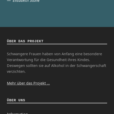
Elisabeth Stone
ÜBER DAS PROJEKT
Schwangere Frauen haben von Anfang eine besondere
Verantwortung für die Gesundheit ihres Kindes.
Deswegen sollten sie auf Alkohol in der Schwangerschaft
verzichten.
Mehr über das Projekt ...
ÜBER UNS