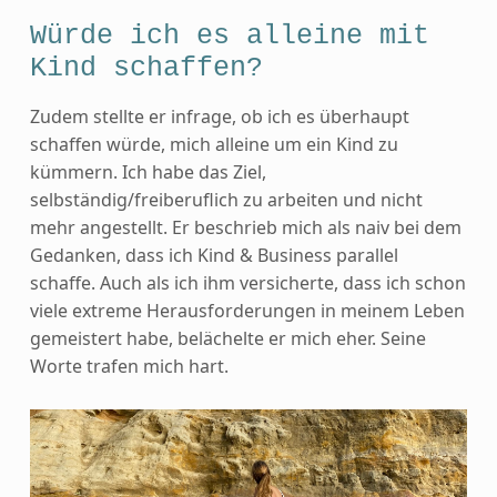
Würde ich es alleine mit
Kind schaffen?
Zudem stellte er infrage, ob ich es überhaupt
schaffen würde, mich alleine um ein Kind zu
kümmern. Ich habe das Ziel,
selbständig/freiberuflich zu arbeiten und nicht
mehr angestellt. Er beschrieb mich als naiv bei dem
Gedanken, dass ich Kind & Business parallel
schaffe. Auch als ich ihm versicherte, dass ich schon
viele extreme Herausforderungen in meinem Leben
gemeistert habe, belächelte er mich eher. Seine
Worte trafen mich hart.