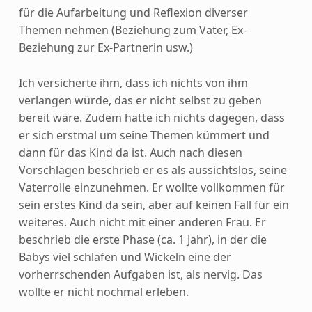
für die Aufarbeitung und Reflexion diverser
Themen nehmen (Beziehung zum Vater, Ex-
Beziehung zur Ex-Partnerin usw.)
Ich versicherte ihm, dass ich nichts von ihm
verlangen würde, das er nicht selbst zu geben
bereit wäre. Zudem hatte ich nichts dagegen, dass
er sich erstmal um seine Themen kümmert und
dann für das Kind da ist. Auch nach diesen
Vorschlägen beschrieb er es als aussichtslos, seine
Vaterrolle einzunehmen. Er wollte vollkommen für
sein erstes Kind da sein, aber auf keinen Fall für ein
weiteres. Auch nicht mit einer anderen Frau. Er
beschrieb die erste Phase (ca. 1 Jahr), in der die
Babys viel schlafen und Wickeln eine der
vorherrschenden Aufgaben ist, als nervig. Das
wollte er nicht nochmal erleben.