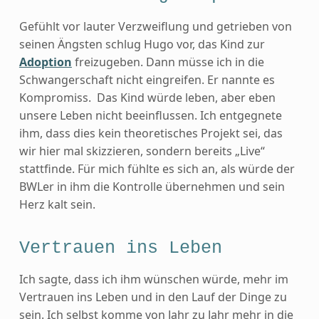
Gefühlt vor lauter Verzweiflung und getrieben von
seinen Ängsten schlug Hugo vor, das Kind zur
Adoption
freizugeben. Dann müsse ich in die
Schwangerschaft nicht eingreifen. Er nannte es
Kompromiss. Das Kind würde leben, aber eben
unsere Leben nicht beeinflussen. Ich entgegnete
ihm, dass dies kein theoretisches Projekt sei, das
wir hier mal skizzieren, sondern bereits „Live“
stattfinde. Für mich fühlte es sich an, als würde der
BWLer in ihm die Kontrolle übernehmen und sein
Herz kalt sein.
Vertrauen ins Leben
Ich sagte, dass ich ihm wünschen würde, mehr im
Vertrauen ins Leben und in den Lauf der Dinge zu
sein. Ich selbst komme von Jahr zu Jahr mehr in die