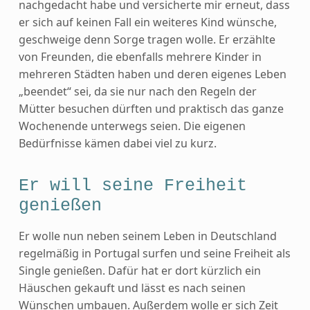
nachgedacht habe und versicherte mir erneut, dass
er sich auf keinen Fall ein weiteres Kind wünsche,
geschweige denn Sorge tragen wolle. Er erzählte
von Freunden, die ebenfalls mehrere Kinder in
mehreren Städten haben und deren eigenes Leben
„beendet“ sei, da sie nur nach den Regeln der
Mütter besuchen dürften und praktisch das ganze
Wochenende unterwegs seien. Die eigenen
Bedürfnisse kämen dabei viel zu kurz.
Er will seine Freiheit
genießen
Er wolle nun neben seinem Leben in Deutschland
regelmäßig in Portugal surfen und seine Freiheit als
Single genießen. Dafür hat er dort kürzlich ein
Häuschen gekauft und lässt es nach seinen
Wünschen umbauen. Außerdem wolle er sich Zeit