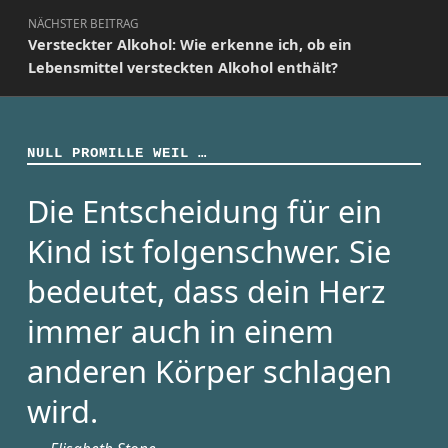
NÄCHSTER BEITRAG
Versteckter Alkohol: Wie erkenne ich, ob ein
Lebensmittel versteckten Alkohol enthält?
NULL PROMILLE WEIL …
Die Entscheidung für ein
Kind ist folgenschwer. Sie
bedeutet, dass dein Herz
immer auch in einem
anderen Körper schlagen
wird.