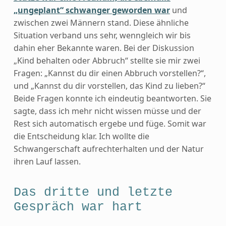
„ungeplant“ schwanger geworden war
und
zwischen zwei Männern stand. Diese ähnliche
Situation verband uns sehr, wenngleich wir bis
dahin eher Bekannte waren. Bei der Diskussion
„Kind behalten oder Abbruch“ stellte sie mir zwei
Fragen: „Kannst du dir einen Abbruch vorstellen?“,
und „Kannst du dir vorstellen, das Kind zu lieben?“
Beide Fragen konnte ich eindeutig beantworten. Sie
sagte, dass ich mehr nicht wissen müsse und der
Rest sich automatisch ergebe und füge. Somit war
die Entscheidung klar. Ich wollte die
Schwangerschaft aufrechterhalten und der Natur
ihren Lauf lassen.
Das dritte und letzte
Gespräch war hart