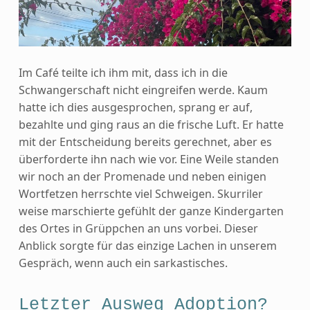
Im Café teilte ich ihm mit, dass ich in die
Schwangerschaft nicht eingreifen werde. Kaum
hatte ich dies ausgesprochen, sprang er auf,
bezahlte und ging raus an die frische Luft. Er hatte
mit der Entscheidung bereits gerechnet, aber es
überforderte ihn nach wie vor. Eine Weile standen
wir noch an der Promenade und neben einigen
Wortfetzen herrschte viel Schweigen. Skurriler
weise marschierte gefühlt der ganze Kindergarten
des Ortes in Grüppchen an uns vorbei. Dieser
Anblick sorgte für das einzige Lachen in unserem
Gespräch, wenn auch ein sarkastisches.
Letzter Ausweg Adoption?