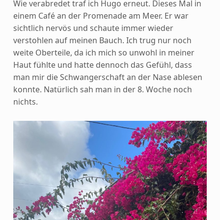
Wie verabredet traf ich Hugo erneut. Dieses Mal in
einem Café an der Promenade am Meer. Er war
sichtlich nervös und schaute immer wieder
verstohlen auf meinen Bauch. Ich trug nur noch
weite Oberteile, da ich mich so unwohl in meiner
Haut fühlte und hatte dennoch das Gefühl, dass
man mir die Schwangerschaft an der Nase ablesen
konnte. Natürlich sah man in der 8. Woche noch
nichts.