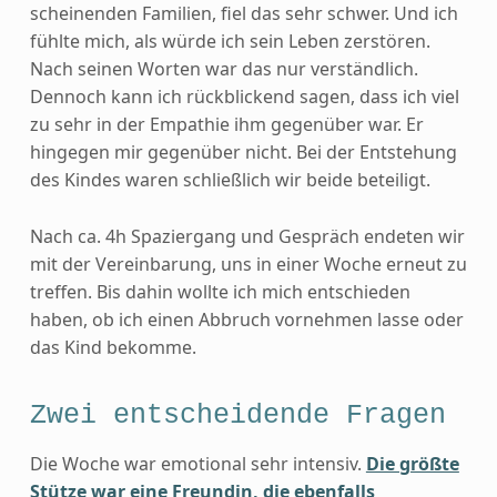
scheinenden Familien, fiel das sehr schwer. Und ich
fühlte mich, als würde ich sein Leben zerstören.
Nach seinen Worten war das nur verständlich.
Dennoch kann ich rückblickend sagen, dass ich viel
zu sehr in der Empathie ihm gegenüber war. Er
hingegen mir gegenüber nicht. Bei der Entstehung
des Kindes waren schließlich wir beide beteiligt.
Nach ca. 4h Spaziergang und Gespräch endeten wir
mit der Vereinbarung, uns in einer Woche erneut zu
treffen. Bis dahin wollte ich mich entschieden
haben, ob ich einen Abbruch vornehmen lasse oder
das Kind bekomme.
Zwei entscheidende Fragen
Die Woche war emotional sehr intensiv.
Die größte
Stütze war eine Freundin, die ebenfalls