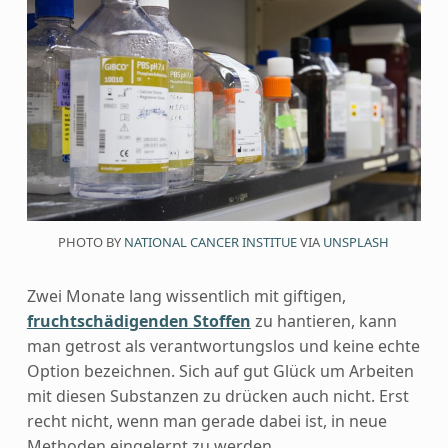
PHOTO BY
NATIONAL CANCER INSTITUE
VIA
UNSPLASH
Zwei Monate lang wissentlich mit giftigen,
fruchtschädigenden Stoffen
zu hantieren, kann
man getrost als verantwortungslos und keine echte
Option bezeichnen. Sich auf gut Glück um Arbeiten
mit diesen Substanzen zu drücken auch nicht. Erst
recht nicht, wenn man gerade dabei ist, in neue
Methoden eingelernt zu werden.