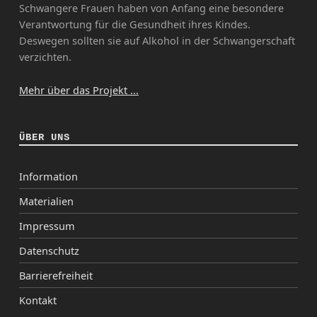
Schwangere Frauen haben von Anfang eine besondere
Verantwortung für die Gesundheit ihres Kindes.
Deswegen sollten sie auf Alkohol in der Schwangerschaft
verzichten.
Mehr über das Projekt ...
ÜBER UNS
Information
Materialien
Impressum
Datenschutz
Barrierefreiheit
Kontakt