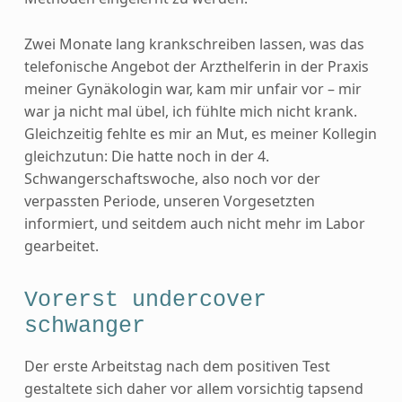
Zwei Monate lang krankschreiben lassen, was das
telefonische Angebot der Arzthelferin in der Praxis
meiner Gynäkologin war, kam mir unfair vor – mir
war ja nicht mal übel, ich fühlte mich nicht krank.
Gleichzeitig fehlte es mir an Mut, es meiner Kollegin
gleichzutun: Die hatte noch in der 4.
Schwangerschaftswoche, also noch vor der
verpassten Periode, unseren Vorgesetzten
informiert, und seitdem auch nicht mehr im Labor
gearbeitet.
Vorerst undercover
schwanger
Der erste Arbeitstag nach dem positiven Test
gestaltete sich daher vor allem vorsichtig tapsend