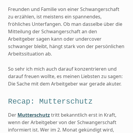
Freunden und Familie von einer Schwangerschaft
zu erzählen, ist meistens ein spannendes,
fröhliches Unterfangen. Ob man dasselbe über die
Mitteilung der Schwangerschaft an den
Arbeitgeber sagen kann oder undercover
schwanger bleibt, hängt stark von der persönlichen
Arbeitssituation ab.
So sehr ich mich auch darauf konzentrieren und
darauf freuen wollte, es meinen Liebsten zu sagen:
Die Sache mit dem Arbeitgeber war gerade akuter.
Recap: Mutterschutz
Der
Mutterschutz
tritt bekanntlich erst in Kraft,
wenn der Arbeitgeber von der Schwangerschaft
informiert ist. Wer im 2. Monat gekündigt wird,