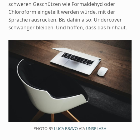
schweren Geschützen wie Formaldehyd oder
Chloroform eingeteilt werden würde, mit der
Sprache rausrücken. Bis dahin also: Undercover
schwanger bleiben. Und hoffen, dass das hinhaut.
PHOTO BY
LUCA BRAVO
VIA
UNSPLASH