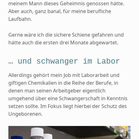
meinem Mann dieses Geheimnis genossen hätte.
Aber auch, ganz banal, für meine berufliche
Laufbahn.
Gerne wäre ich die sichere Schiene gefahren und
hätte auch die ersten drei Monate abgewartet.
… und schwanger im Labor
Allerdings gehört mein Job mit Laborarbeit und
giftigen Chemikalien in die Reihe der Berufe, in
denen man seinen Arbeitgeber eigentlich
umgehend über eine Schwangerschaft in Kenntnis
setzen sollte. Im Fokus liegt hierbei der Schutz des
Ungeborenen.