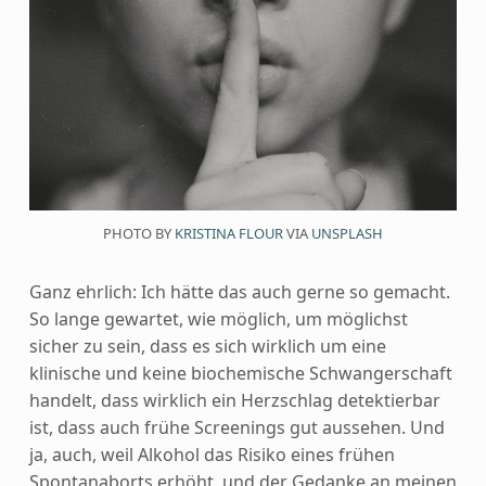
PHOTO BY
KRISTINA FLOUR
VIA
UNSPLASH
Ganz ehrlich: Ich hätte das auch gerne so gemacht.
So lange gewartet, wie möglich, um möglichst
sicher zu sein, dass es sich wirklich um eine
klinische und keine biochemische Schwangerschaft
handelt, dass wirklich ein Herzschlag detektierbar
ist, dass auch frühe Screenings gut aussehen. Und
ja, auch, weil Alkohol das Risiko eines frühen
Spontanaborts erhöht, und der Gedanke an meinen