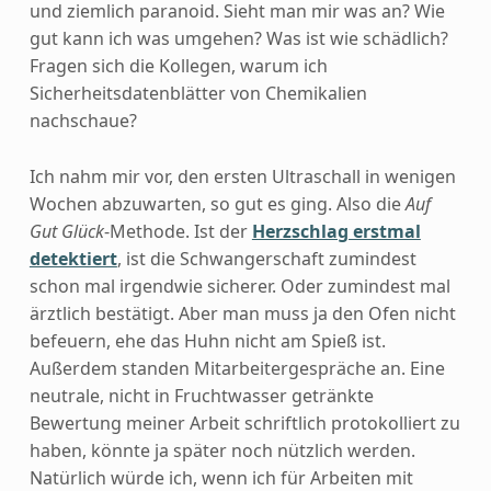
und ziemlich paranoid. Sieht man mir was an? Wie
gut kann ich was umgehen? Was ist wie schädlich?
Fragen sich die Kollegen, warum ich
Sicherheitsdatenblätter von Chemikalien
nachschaue?
Ich nahm mir vor, den ersten Ultraschall in wenigen
Wochen abzuwarten, so gut es ging. Also die
Auf
Gut Glück
-Methode. Ist der
Herzschlag erstmal
detektiert
, ist die Schwangerschaft zumindest
schon mal irgendwie sicherer. Oder zumindest mal
ärztlich bestätigt. Aber man muss ja den Ofen nicht
befeuern, ehe das Huhn nicht am Spieß ist.
Außerdem standen Mitarbeitergespräche an. Eine
neutrale, nicht in Fruchtwasser getränkte
Bewertung meiner Arbeit schriftlich protokolliert zu
haben, könnte ja später noch nützlich werden.
Natürlich würde ich, wenn ich für Arbeiten mit