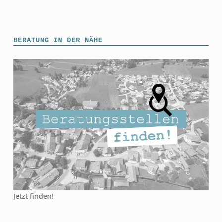
Skip back to main navigation
BERATUNG IN DER NÄHE
Jetzt finden!