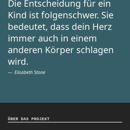
Die Entscheidung für ein
Kind ist folgenschwer. Sie
bedeutet, dass dein Herz
immer auch in einem
anderen Körper schlagen
wird.
Elisabeth Stone
ÜBER DAS PROJEKT