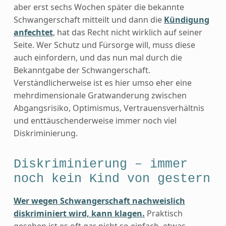
aber erst sechs Wochen später die bekannte
Schwangerschaft mitteilt und dann die
Kündigung
anfechtet
, hat das Recht nicht wirklich auf seiner
Seite. Wer Schutz und Fürsorge will, muss diese
auch einfordern, und das nun mal durch die
Bekanntgabe der Schwangerschaft.
Verständlicherweise ist es hier umso eher eine
mehrdimensionale Gratwanderung zwischen
Abgangsrisiko, Optimismus, Vertrauensverhältnis
und enttäuschenderweise immer noch viel
Diskriminierung.
Diskriminierung – immer
noch kein Kind von gestern
Wer wegen Schwangerschaft nachweislich
diskriminiert wird, kann klagen.
Praktisch