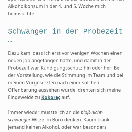
Alkoholkonsum in der 4. und 5. Woche mich
heimsuchte.
Schwanger in der Probezeit
…
Dazu kam, dass ich erst vor wenigen Wochen einen
neuen Job angefangen hatte, und damit in der
Probezeit war. Kündigungsschutz hin oder her: Bei
der Vorstellung, wie die Stimmung im Team und bei
meinen Vorgesetzten nach einer solchen
Offenbarung aussehen würde, drehten sich meine
Eingeweide zu
Kokoreç
auf.
Immer wieder musste ich an die
bloß-nicht-
schwanger-
Witze im Büro denken. Kaum trank
jemand keinen Alkohol, oder war besonders