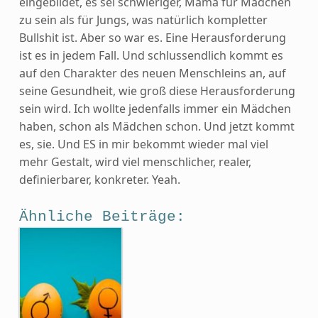
eingebildet, es sei schwieriger, Mama für Mädchen
zu sein als für Jungs, was natürlich kompletter
Bullshit ist. Aber so war es. Eine Herausforderung
ist es in jedem Fall. Und schlussendlich kommt es
auf den Charakter des neuen Menschleins an, auf
seine Gesundheit, wie groß diese Herausforderung
sein wird. Ich wollte jedenfalls immer ein Mädchen
haben, schon als Mädchen schon. Und jetzt kommt
es, sie. Und ES in mir bekommt wieder mal viel
mehr Gestalt, wird viel menschlicher, realer,
definierbarer, konkreter. Yeah.
Ähnliche Beiträge: