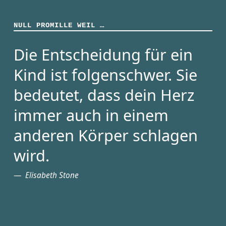
NULL PROMILLE WEIL …
Die Entscheidung für ein
Kind ist folgenschwer. Sie
bedeutet, dass dein Herz
immer auch in einem
anderen Körper schlagen
wird.
Elisabeth Stone