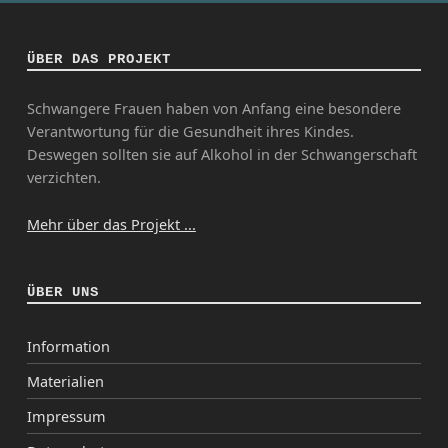
ÜBER DAS PROJEKT
Schwangere Frauen haben von Anfang eine besondere
Verantwortung für die Gesundheit ihres Kindes.
Deswegen sollten sie auf Alkohol in der Schwangerschaft
verzichten.
Mehr über das Projekt ...
ÜBER UNS
Information
Materialien
Impressum