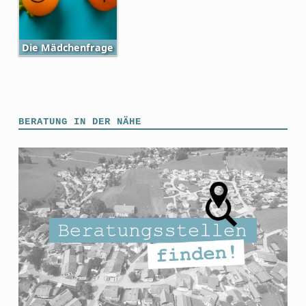
Die Mädchenfrage
Skip back to main navigation
BERATUNG IN DER NÄHE