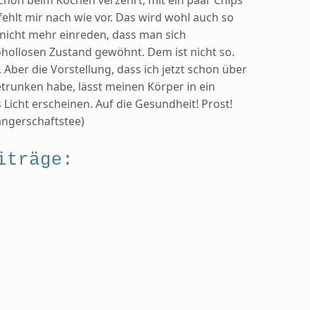
ehlt mir nach wie vor. Das wird wohl auch so
nicht mehr einreden, dass man sich
hollosen Zustand gewöhnt. Dem ist nicht so.
 Aber die Vorstellung, dass ich jetzt schon über
etrunken habe, lässt meinen Körper in ein
 Licht erscheinen. Auf die Gesundheit! Prost!
angerschaftstee)
iträge: