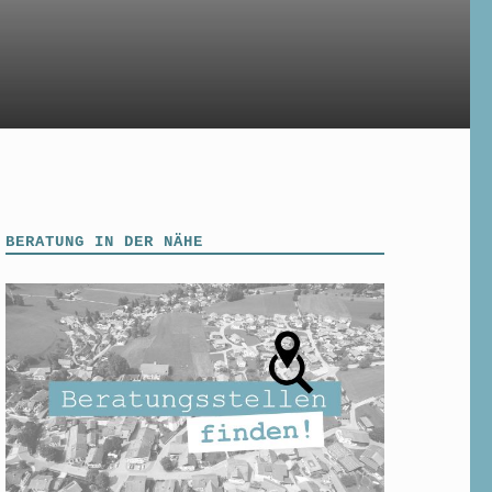
BERATUNG IN DER NÄHE