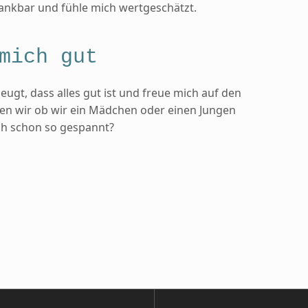
dankbar und fühle mich wertgeschätzt.
mich gut
eugt, dass alles gut ist und freue mich auf den
hren wir ob wir ein Mädchen oder einen Jungen
ch schon so gespannt?