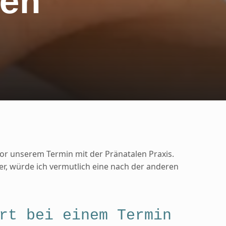
en
vor unserem Termin mit der Pränatalen Praxis.
r, würde ich vermutlich eine nach der anderen
rt bei einem Termin