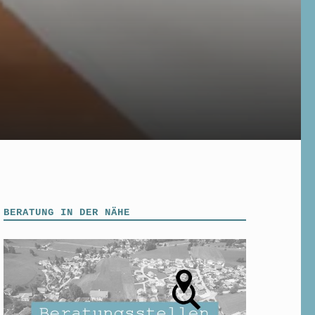
BERATUNG IN DER NÄHE