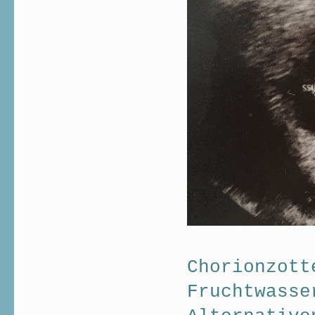
Chorionzott
Fruchtwasse