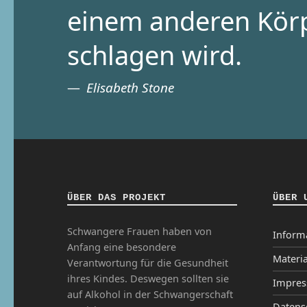
einem anderen Kör
schlagen wird.
Elisabeth Stone
ÜBER DAS PROJEKT
ÜBER 
Schwangere Frauen haben von
Inform
Anfang eine besondere
Materia
Verantwortung für die Gesundheit
ihres Kindes. Deswegen sollten sie
Impre
auf Alkohol in der Schwangerschaft
Datens