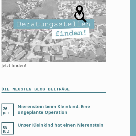
Jetzt finden!
DIE NEUSTEN BLOG BEITRÄGE
Nierenstein beim Kleinkind: Eine
26
ungeplante Operation
JULI
Unser Kleinkind hat einen Nierenstein
08
JULI