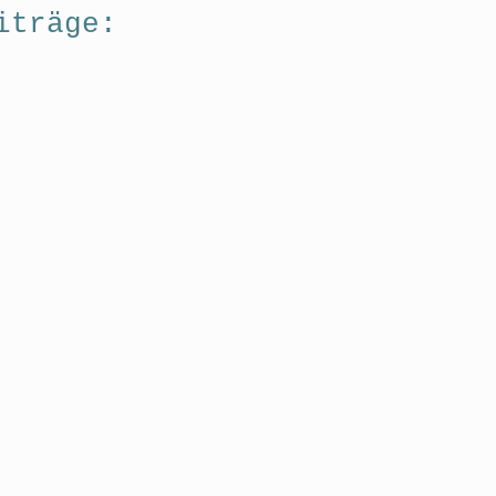
iträge: