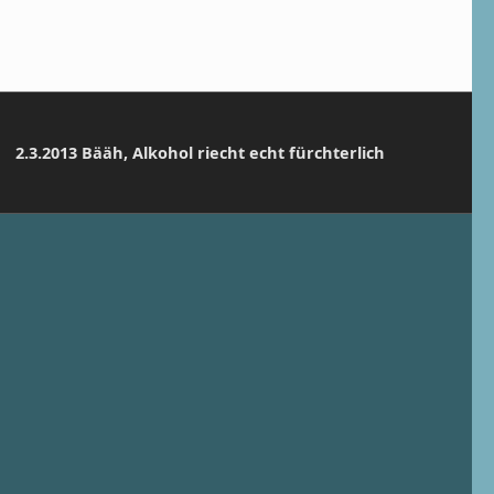
2.3.2013 Bääh, Alkohol riecht echt fürchterlich