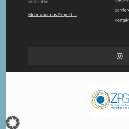
verzichten.
Barrier
Mehr über das Projekt ...
Kontak
Ins