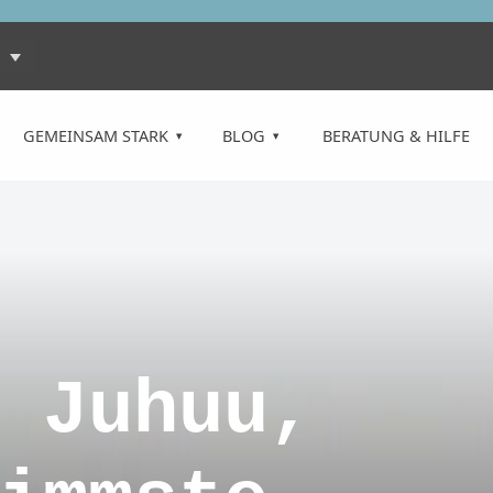
GEMEINSAM STARK
BLOG
BERATUNG & HILFE
 Juhuu,