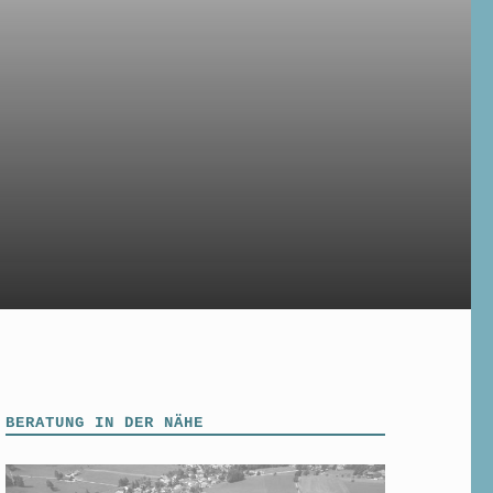
BERATUNG IN DER NÄHE