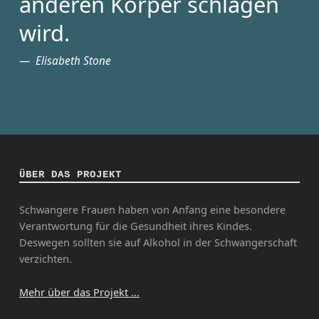
anderen Körper schlagen
wird.
Elisabeth Stone
ÜBER DAS PROJEKT
Schwangere Frauen haben von Anfang eine besondere
Verantwortung für die Gesundheit ihres Kindes.
Deswegen sollten sie auf Alkohol in der Schwangerschaft
verzichten.
Mehr über das Projekt ...