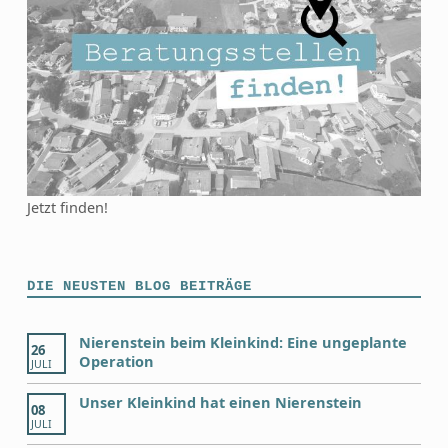
Jetzt finden!
DIE NEUSTEN BLOG BEITRÄGE
Nierenstein beim Kleinkind: Eine ungeplante
26
Operation
JULI
Unser Kleinkind hat einen Nierenstein
08
JULI