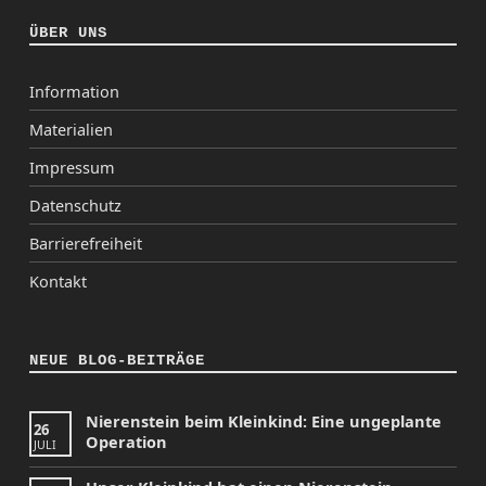
ÜBER UNS
Information
Materialien
Impressum
Datenschutz
Barrierefreiheit
Kontakt
NEUE BLOG-BEITRÄGE
Nierenstein beim Kleinkind: Eine ungeplante
26
Operation
JULI