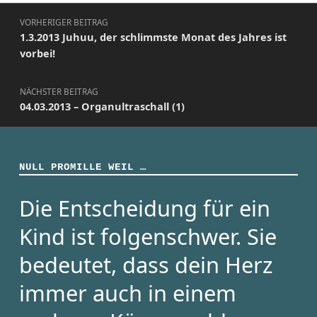
Beitragsnavigation
VORHERIGER BEITRAG
1.3.2013 Juhuu, der schlimmste Monat des Jahres ist
vorbei!
NÄCHSTER BEITRAG
04.03.2013 – Organultraschall (1)
NULL PROMILLE WEIL …
Die Entscheidung für ein
Kind ist folgenschwer. Sie
bedeutet, dass dein Herz
immer auch in einem