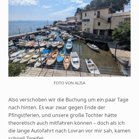
FOTO VON ALISA
Also verschoben wir die Buchung um ein paar Tage
nach hinten. Es war zwar gegen Ende der
Pfingstferien, und unsere große Tochter hätte
theoretisch auch mitfahren können – doch als ich
die lange Autofahrt nach Lovran vor mir sah, kamen
schnell Zweifel: