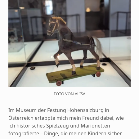
FOTO VON ALISA
Im Museum der Festung Hohensalzburg in
Österreich ertappte mich mein Freund dabei, wie
ich historisches Spielzeug und Marionetten
fotografierte – Dinge, die meinen Kindern sicher