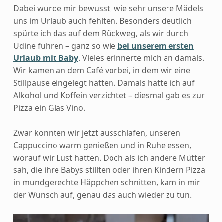
Dabei wurde mir bewusst, wie sehr unsere Mädels
uns im Urlaub auch fehlten. Besonders deutlich
spürte ich das auf dem Rückweg, als wir durch
Udine fuhren – ganz so wie
bei unserem ersten
Urlaub mit Baby
. Vieles erinnerte mich an damals.
Wir kamen an dem Café vorbei, in dem wir eine
Stillpause
eingelegt hatten. Damals hatte ich auf
Alkohol und Koffein verzichtet – diesmal gab es zur
Pizza ein Glas Vino.
Zwar konnten wir jetzt ausschlafen, unseren
Cappuccino warm genießen und in Ruhe essen,
worauf wir Lust hatten. Doch als ich andere Mütter
sah, die ihre Babys stillten oder ihren Kindern Pizza
in mundgerechte Häppchen schnitten, kam in mir
der Wunsch auf, genau das auch wieder zu tun.