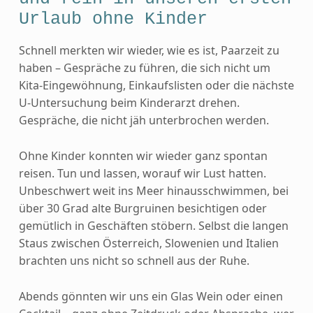
Urlaub ohne Kinder
Schnell merkten wir wieder, wie es ist, Paarzeit zu
haben – Gespräche zu führen, die sich nicht um
Kita-Eingewöhnung, Einkaufslisten oder die nächste
U-Untersuchung beim Kinderarzt drehen.
Gespräche, die nicht jäh unterbrochen werden.
Ohne Kinder konnten wir wieder ganz spontan
reisen. Tun und lassen, worauf wir Lust hatten.
Unbeschwert weit ins Meer hinausschwimmen, bei
über 30 Grad alte Burgruinen besichtigen oder
gemütlich in Geschäften stöbern. Selbst die langen
Staus zwischen Österreich, Slowenien und Italien
brachten uns nicht so schnell aus der Ruhe.
Abends gönnten wir uns ein Glas Wein oder einen