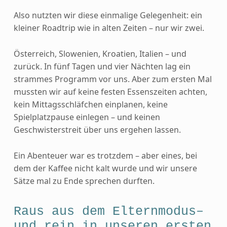
Also nutzten wir diese einmalige Gelegenheit: ein
kleiner Roadtrip wie in alten Zeiten – nur wir zwei.
Österreich, Slowenien, Kroatien, Italien – und
zurück. In fünf Tagen und vier Nächten lag ein
strammes Programm vor uns. Aber zum ersten Mal
mussten wir auf keine festen Essenszeiten achten,
kein Mittagsschläfchen einplanen, keine
Spielplatzpause einlegen – und keinen
Geschwisterstreit über uns ergehen lassen.
Ein Abenteuer war es trotzdem – aber eines, bei
dem der Kaffee nicht kalt wurde und wir unsere
Sätze mal zu Ende sprechen durften.
Raus aus dem Elternmodus–
und rein in unseren ersten