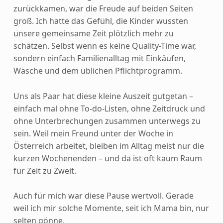
zurückkamen, war die Freude auf beiden Seiten
groß. Ich hatte das Gefühl, die Kinder wussten
unsere gemeinsame Zeit plötzlich mehr zu
schätzen. Selbst wenn es keine Quality-Time war,
sondern einfach Familienalltag mit Einkäufen,
Wäsche und dem üblichen Pflichtprogramm.
Uns als Paar hat diese kleine Auszeit gutgetan –
einfach mal ohne To-do-Listen, ohne Zeitdruck und
ohne Unterbrechungen zusammen unterwegs zu
sein. Weil mein Freund unter der Woche in
Österreich arbeitet, bleiben im Alltag meist nur die
kurzen Wochenenden – und da ist oft kaum Raum
für Zeit zu Zweit.
Auch für mich war diese Pause wertvoll. Gerade
weil ich mir solche Momente, seit ich Mama bin, nur
selten gönne.