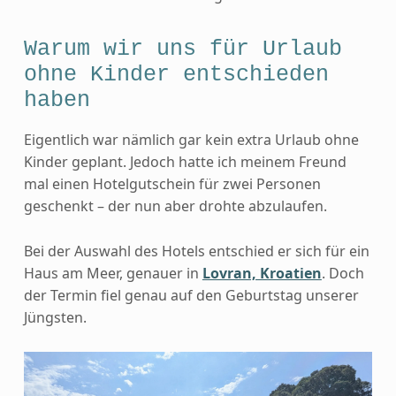
Warum wir uns für Urlaub
ohne Kinder entschieden
haben
Eigentlich war nämlich gar kein extra Urlaub ohne
Kinder geplant. Jedoch hatte ich meinem Freund
mal einen Hotelgutschein für zwei Personen
geschenkt – der nun aber drohte abzulaufen.
Bei der Auswahl des Hotels entschied er sich für ein
Haus am Meer, genauer in
Lovran, Kroatien
. Doch
der Termin fiel genau auf den Geburtstag unserer
Jüngsten.