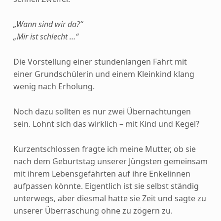
„Wann sind wir da?“
„Mir ist schlecht …“
Die Vorstellung einer stundenlangen Fahrt mit
einer Grundschülerin und einem Kleinkind klang
wenig nach Erholung.
Noch dazu sollten es nur zwei Übernachtungen
sein. Lohnt sich das wirklich – mit Kind und Kegel?
Kurzentschlossen fragte ich meine Mutter, ob sie
nach dem Geburtstag unserer Jüngsten gemeinsam
mit ihrem Lebensgefährten auf ihre Enkelinnen
aufpassen könnte. Eigentlich ist sie selbst ständig
unterwegs, aber diesmal hatte sie Zeit und sagte zu
unserer Überraschung ohne zu zögern zu.