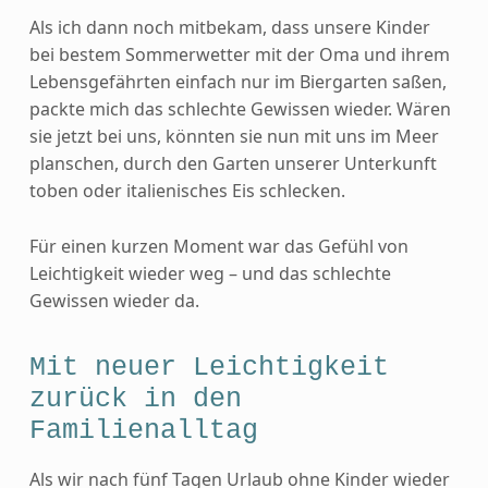
Als ich dann noch mitbekam, dass unsere Kinder
bei bestem Sommerwetter mit der Oma und ihrem
Lebensgefährten einfach nur im Biergarten saßen,
packte mich das schlechte Gewissen wieder. Wären
sie jetzt bei uns, könnten sie nun mit uns im Meer
planschen, durch den Garten unserer Unterkunft
toben oder italienisches Eis schlecken.
Für einen kurzen Moment war das Gefühl von
Leichtigkeit wieder weg – und das schlechte
Gewissen wieder da.
Mit neuer Leichtigkeit
zurück in den
Familienalltag
Als wir nach fünf Tagen Urlaub ohne Kinder wieder