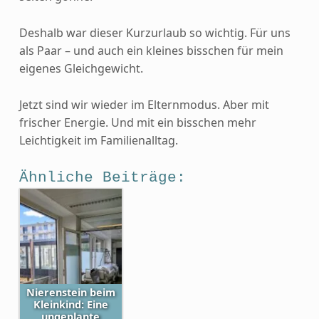
Deshalb war dieser Kurzurlaub so wichtig. Für uns
als Paar – und auch ein kleines bisschen für mein
eigenes Gleichgewicht.
Jetzt sind wir wieder im Elternmodus. Aber mit
frischer Energie. Und mit ein bisschen mehr
Leichtigkeit im Familienalltag.
Ähnliche Beiträge:
Nierenstein beim
Kleinkind: Eine
ungeplante