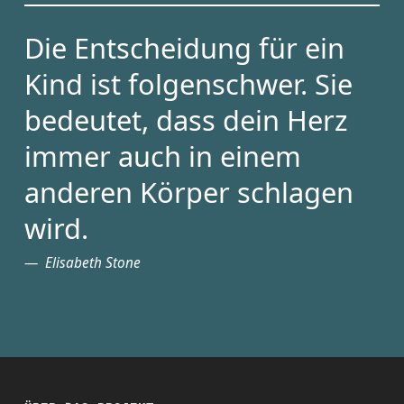
Die Entscheidung für ein
Kind ist folgenschwer. Sie
bedeutet, dass dein Herz
immer auch in einem
anderen Körper schlagen
wird.
Elisabeth Stone