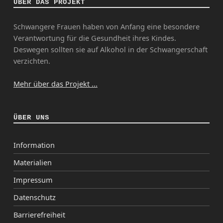
ÜBER DAS PROJEKT
Schwangere Frauen haben von Anfang eine besondere
Verantwortung für die Gesundheit ihres Kindes.
Deswegen sollten sie auf Alkohol in der Schwangerschaft
verzichten.
Mehr über das Projekt ...
ÜBER UNS
Information
Materialien
Impressum
Datenschutz
Barrierefreiheit