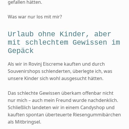
gefallen hätten.
Was war nur los mit mir?
Urlaub ohne Kinder, aber
mit schlechtem Gewissen im
Gepäck
Als wir in Rovinj Eiscreme kauften und durch
Souvenirshops schlenderten, überlegte ich, was
unsere Kinder sich wohl ausgesucht hätten.
Das schlechte Gewissen überkam offenbar nicht
nur mich – auch mein Freund wurde nachdenklich.
Schließlich landeten wir in einem Candyshop und
kauften spontan überteuerte Riesengummibärchen
als Mitbringsel.