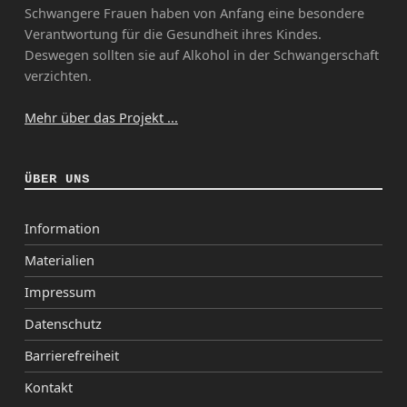
Schwangere Frauen haben von Anfang eine besondere
Verantwortung für die Gesundheit ihres Kindes.
Deswegen sollten sie auf Alkohol in der Schwangerschaft
verzichten.
Mehr über das Projekt ...
ÜBER UNS
Information
Materialien
Impressum
Datenschutz
Barrierefreiheit
Kontakt