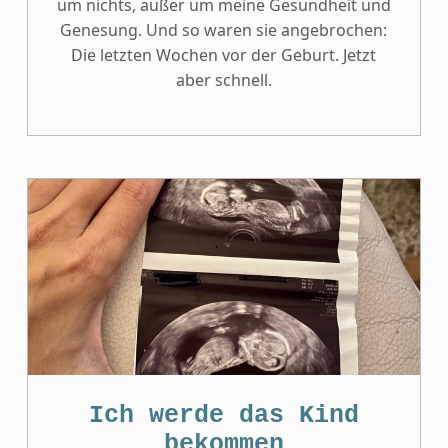
um nichts, außer um meine Gesundheit und
Genesung. Und so waren sie angebrochen:
Die letzten Wochen vor der Geburt. Jetzt
aber schnell.
Ich werde das Kind
bekommen