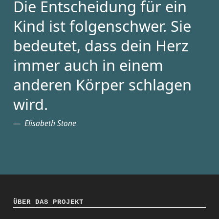
Die Entscheidung für ein
Kind ist folgenschwer. Sie
bedeutet, dass dein Herz
immer auch in einem
anderen Körper schlagen
wird.
Elisabeth Stone
ÜBER DAS PROJEKT