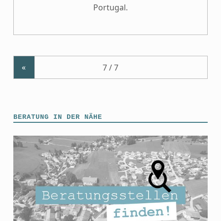
Portugal.
«
BERATUNG IN DER NÄHE