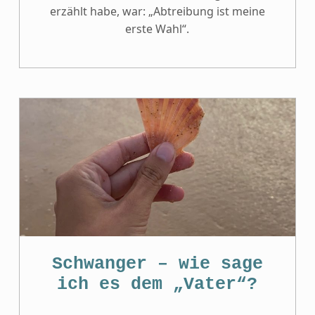
erzählt habe, war: „Abtreibung ist meine
erste Wahl“.
Schwanger – wie sage
ich es dem „Vater“?